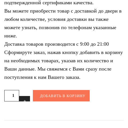
подтвержденной сертификами качества.
Вы можете приобрести товар с доставкой до двери в
любом количестве, условия доставки вы также
можете узнать, позвонив по телефонам указанные
ниже.
Доставка товаров производится с 9:00 до 21:00
Сформируте заказ, нажав кнопку добавить в корзину
на необходимых товарах, указав их количество и
Ваши данные. Мы свяжемся с Вами сразу после
поступления к нам Вашего заказа.
ДОБАВИТЬ В КОРЗИНУ