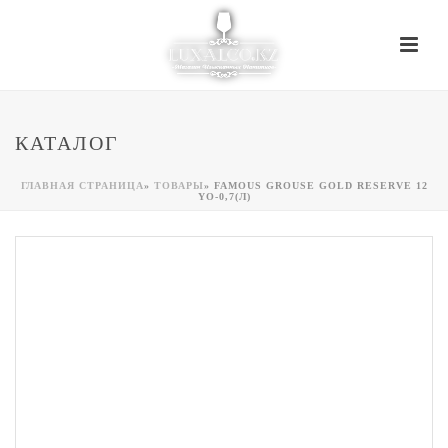
КАТАЛОГ
ГЛАВНАЯ СТРАНИЦА
»
ТОВАРЫ
»
FAMOUS GROUSE GOLD RESERVE 12
YO-0,7(Л)