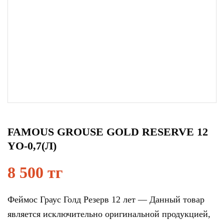
FAMOUS GROUSE GOLD RESERVE 12
YO-0,7(Л)
8 500 тг
Феймос Граус Голд Резерв 12 лет — Данный товар
является исключительно оригинальной продукцией,