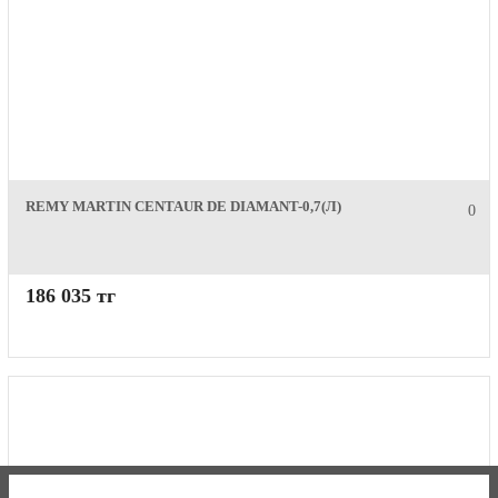
REMY MARTIN CENTAUR DE DIAMANT-0,7(Л)
0
186 035 тг