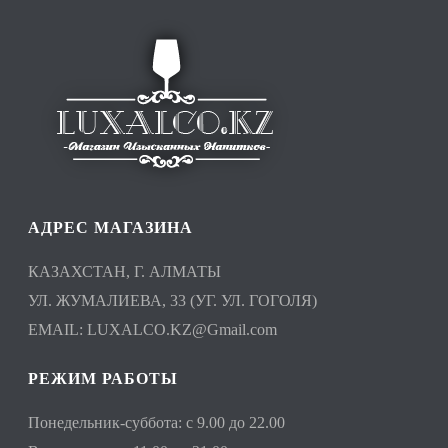
АДРЕС МАГАЗИНА
КАЗАХСТАН, Г. АЛМАТЫ
УЛ. ЖУМАЛИЕВА, 33 (УГ. УЛ. ГОГОЛЯ)
EMAIL:
LUXALCO.KZ@Gmail.com
РЕЖИМ РАБОТЫ
Понедельник-суббота: с 9.00 до 22.00