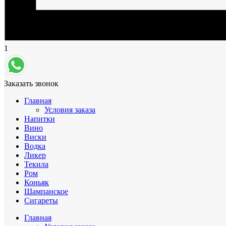
1
Заказать звонок
Главная
Условия заказа
Напитки
Вино
Виски
Водка
Ликер
Текила
Ром
Коньяк
Шампанское
Сигареты
Главная