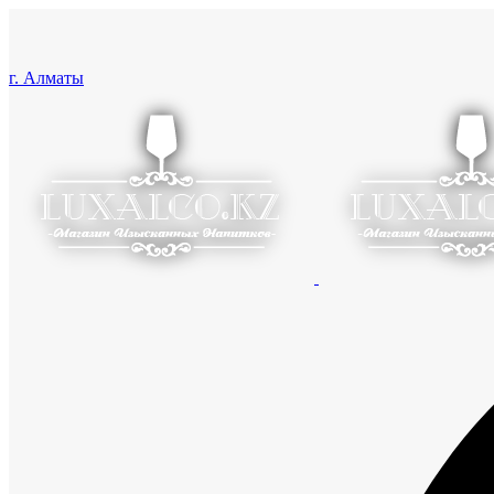
г. Алматы