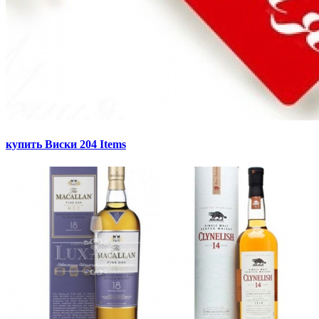
купить Виски
204 Items