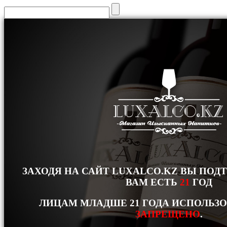
ЗАХОДЯ НА САЙТ LUXALCO.KZ ВЫ ПОД
ВАМ ЕСТЬ
21
ГОД
ЛИЦАМ МЛАДШЕ 21 ГОДА ИСПОЛЬЗ
ЗАПРЕЩЕНО
.