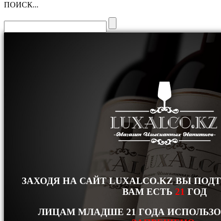
ПОИСК...
ЗАХОДЯ НА САЙТ LUXALCO.KZ ВЫ ПОД
ВАМ ЕСТЬ
21
ГОД
ЛИЦАМ МЛАДШЕ 21 ГОДА ИСПОЛЬЗ