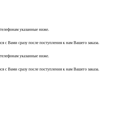
о телефонам указанные ниже.
я с Вами сразу после поступления к нам Вашего заказа.
о телефонам указанные ниже.
я с Вами сразу после поступления к нам Вашего заказа.