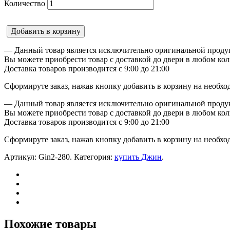
Количество
Добавить в корзину
— Данный товар является исключительно оригинальной продук
Вы можете приобрести товар с доставкой до двери в любом кол
Доставка товаров производится с 9:00 до 21:00
Сформируте заказ, нажав кнопку добавить в корзину на необхо
— Данный товар является исключительно оригинальной продук
Вы можете приобрести товар с доставкой до двери в любом кол
Доставка товаров производится с 9:00 до 21:00
Сформируте заказ, нажав кнопку добавить в корзину на необхо
Артикул:
Gin2-280
.
Категория:
купить Джин
.
Похожие товары