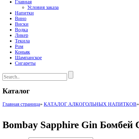
Главная
Условия заказа
Напитки
Вино
Виски
Водка
Ликер
Текила
Ром
Коньяк
Шампанское
Сигареты
Каталог
Главная страница
»
КАТАЛОГ АЛКОГОЛЬНЫХ НАПИТКОВ
Bombay Sapphire Gin Бомбей 