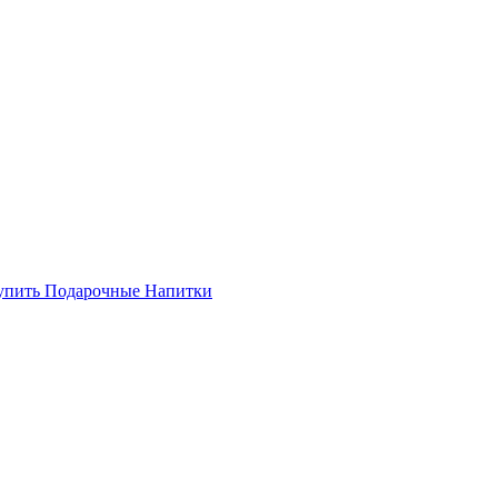
купить Подарочные Напитки