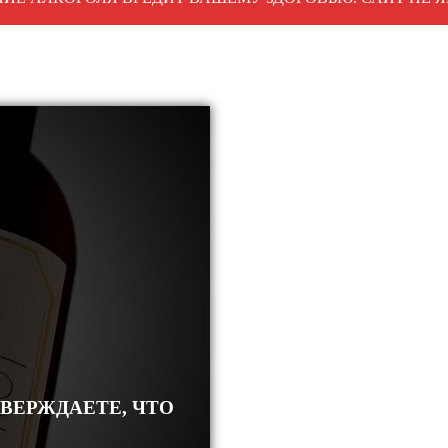
ТВЕРЖДАЕТЕ, ЧТО