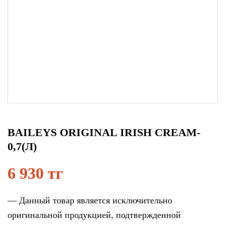
BAILEYS ORIGINAL IRISH CREAM-
0,7(Л)
6 930 тг
— Данный товар является исключительно
оригинальной продукцией, подтвержденной