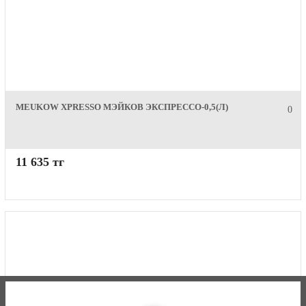
MEUKOW XPRESSO МЭЙКОВ ЭКСПРЕССО-0,5(Л)
0
11 635 тг