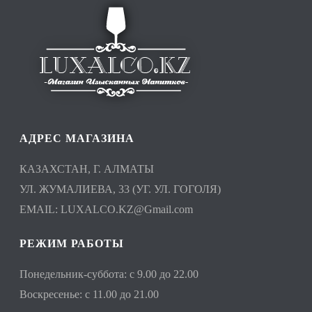
АДРЕС МАГАЗИНА
КАЗАХСТАН, Г. АЛМАТЫ
УЛ. ЖУМАЛИЕВА, 33 (УГ. УЛ. ГОГОЛЯ)
EMAIL:
LUXALCO.KZ@Gmail.com
РЕЖИМ РАБОТЫ
Понедельник-суббота: с 9.00 до 22.00
Воскресенье: с 11.00 до 21.00