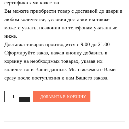
сертификатами качества.
Вы можете приобрести товар с доставкой до двери в
любом количестве, условия доставки вы также
можете узнать, позвонив по телефонам указанные
ниже.
Доставка товаров производится с 9:00 до 21:00
Сформируйте заказ, нажав кнопку добавить в
корзину на необходимых товарах, указав их
количество и Ваши данные. Мы свяжемся с Вами
сразу после поступления к нам Вашего заказа.
ДОБАВИТЬ В КОРЗИНУ