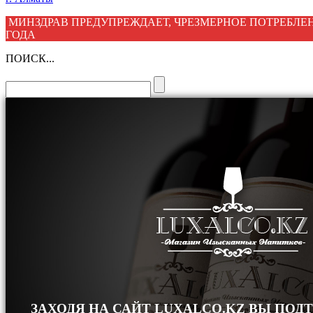
МИНЗДРАВ ПРЕДУПРЕЖДАЕТ, ЧРЕЗМЕРНОЕ ПОТРЕБЛЕН
ГОДА
ПОИСК...
ЗАХОДЯ НА САЙТ LUXALCO.KZ ВЫ ПОД