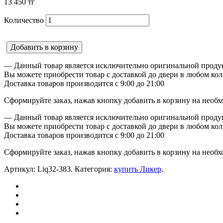
13 450
тг
Количество
Добавить в корзину
— Данный товар является исключительно оригинальной продук
Вы можете приобрести товар с доставкой до двери в любом кол
Доставка товаров производится с 9:00 до 21:00
Сформируйте заказ, нажав кнопку добавить в корзину на необх
— Данный товар является исключительно оригинальной продук
Вы можете приобрести товар с доставкой до двери в любом кол
Доставка товаров производится с 9:00 до 21:00
Сформируйте заказ, нажав кнопку добавить в корзину на необх
Артикул:
Liq32-383
.
Категория:
купить Ликер
.