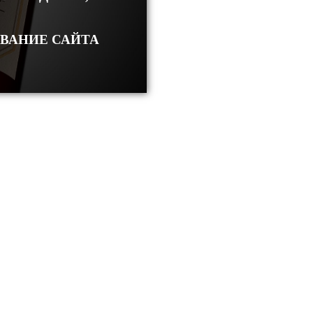
ОВАНИЕ САЙТА