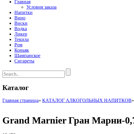
Главная
Условия заказа
Напитки
Вино
Виски
Водка
Ликер
Текила
Ром
Коньяк
Шампанское
Сигареты
Каталог
Главная страница
»
КАТАЛОГ АЛКОГОЛЬНЫХ НАПИТКОВ
Grand Marnier Гран Марни-0,