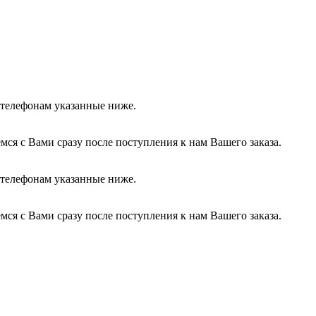
о телефонам указанные ниже.
ся с Вами сразу после поступления к нам Вашего заказа.
о телефонам указанные ниже.
ся с Вами сразу после поступления к нам Вашего заказа.