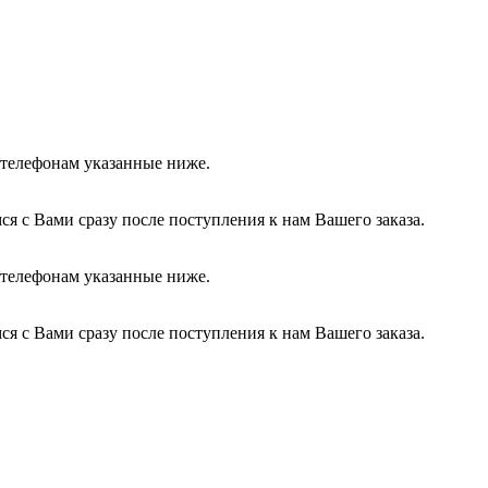
о телефонам указанные ниже.
я с Вами сразу после поступления к нам Вашего заказа.
о телефонам указанные ниже.
я с Вами сразу после поступления к нам Вашего заказа.