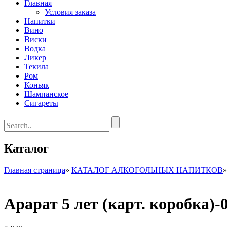
Главная
Условия заказа
Напитки
Вино
Виски
Водка
Ликер
Текила
Ром
Коньяк
Шампанское
Сигареты
Каталог
Главная страница
»
КАТАЛОГ АЛКОГОЛЬНЫХ НАПИТКОВ
Арарат 5 лет (карт. коробка)-0