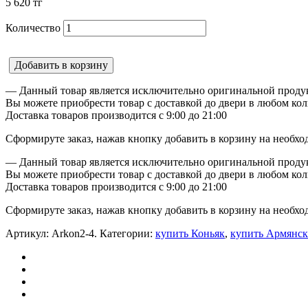
5 620
тг
Количество
Добавить в корзину
— Данный товар является исключительно оригинальной продук
Вы можете приобрести товар с доставкой до двери в любом кол
Доставка товаров производится с 9:00 до 21:00
Сформируте заказ, нажав кнопку добавить в корзину на необхо
— Данный товар является исключительно оригинальной продук
Вы можете приобрести товар с доставкой до двери в любом кол
Доставка товаров производится с 9:00 до 21:00
Сформируте заказ, нажав кнопку добавить в корзину на необхо
Артикул:
Arkon2-4
.
Категории:
купить Коньяк
,
купить Армянск