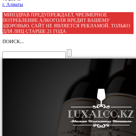
г. Алматы
МИНЗДРАВ ПРЕДУПРЕЖДАЕТ, ЧРЕЗМЕРНОЕ
ПОТРЕБЛЕНИЕ АЛКОГОЛЯ ВРЕДИТ ВАШЕМУ
ЗДОРОВЬЮ. САЙТ НЕ ЯВЛЯЕТСЯ РЕКЛАМОЙ. ТОЛЬКО
ДЛЯ ЛИЦ СТАРШЕ 21 ГОДА
ПОИСК...