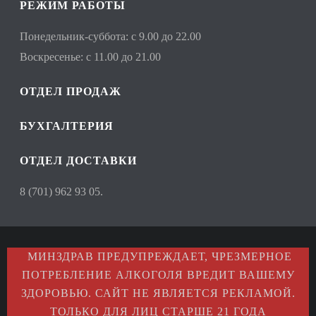
РЕЖИМ РАБОТЫ
Понедельник-суббота: с 9.00 до 22.00
Воскресенье: с 11.00 до 21.00
ОТДЕЛ ПРОДАЖ
БУХГАЛТЕРИЯ
ОТДЕЛ ДОСТАВКИ
8 (701) 962 93 05.
МИНЗДРАВ ПРЕДУПРЕЖДАЕТ, ЧРЕЗМЕРНОЕ
ПОТРЕБЛЕНИЕ АЛКОГОЛЯ ВРЕДИТ ВАШЕМУ
ЗДОРОВЬЮ. САЙТ НЕ ЯВЛЯЕТСЯ РЕКЛАМОЙ.
ТОЛЬКО ДЛЯ ЛИЦ СТАРШЕ 21 ГОДА