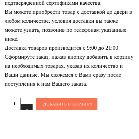
подтвержденной сертификами качества.
Вы можете приобрести товар с доставкой до двери в
любом количестве, условия доставки вы также
можете узнать, позвонив по телефонам указанные
ниже.
Доставка товаров производится с 9:00 до 21:00
Сформируте заказ, нажав кнопку добавить в корзину
на необходимых товарах, указав их количество и
Ваши данные. Мы свяжемся с Вами сразу после
поступления к нам Вашего заказа.
ДОБАВИТЬ В КОРЗИНУ