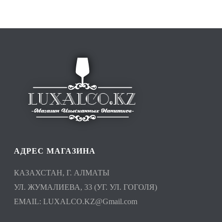
АДРЕС МАГАЗИНА
КАЗАХСТАН, Г. АЛМАТЫ
УЛ. ЖУМАЛИЕВА, 33 (УГ. УЛ. ГОГОЛЯ)
EMAIL:
LUXALCO.KZ@Gmail.com