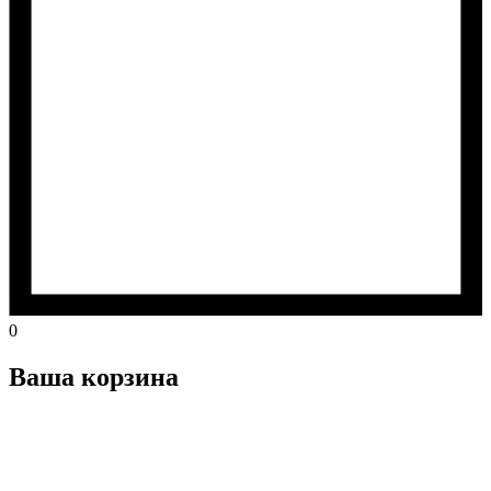
0
Ваша корзина