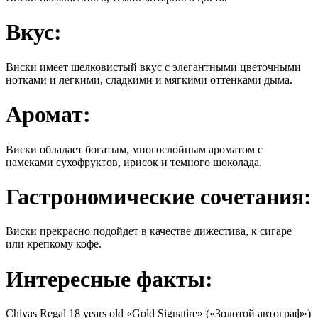
Вкус:
Виски имеет шелковистый вкус с элегантными цветочными
нотками и легкими, сладкими и мягкими оттенками дыма.
Аромат:
Виски обладает богатым, многослойным ароматом с
намеками сухофруктов, ирисок и темного шоколада.
Гастрономические сочетания:
Виски прекрасно подойдет в качестве дижестива, к сигаре
или крепкому кофе.
Интересные факты:
Chivas Regal 18 years old «Gold Signatire» («Золотой автограф»)