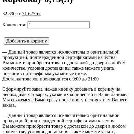
32 890
тг
31 625
тг
Количество
Добавить в корзину
— Данный товар является исключительно оригинальной
продукцией, подтвержденной сертификатами качества.
Вы можете приобрести товар с доставкой до двери в любом
количестве, условия доставки вы также можете узнать,
позвонив по телефонам указанные ниже.
Доставка товаров производится с 9:00 до 21:00
Сформируйте заказ, нажав кнопку добавить в корзину на
необходимых товарах, указав их количество и Ваши данные.
Мы свяжемся с Вами сразу после поступления к нам Вашего
заказа.
— Данный товар является исключительно оригинальной
продукцией, подтвержденной сертификатами качества.
Вы можете приобрести товар с доставкой до двери в любом
количестве, условия доставки вы также можете узнать,