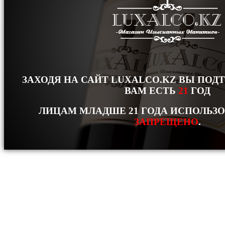
ЗАХОДЯ НА САЙТ LUXALCO.KZ ВЫ ПОД
ВАМ ЕСТЬ
21
ГОД
ЛИЦАМ МЛАДШЕ 21 ГОДА ИСПОЛЬЗ
ЗАПРЕЩЕНО
.