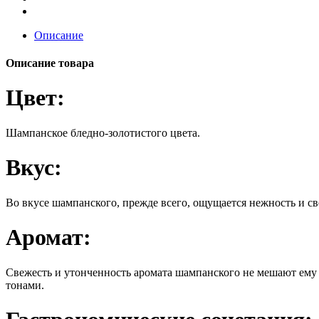
Описание
Описание товара
Цвет:
Шампанское бледно-золотистого цвета.
Вкус:
Во вкусе шампанского, прежде всего, ощущается нежность и 
Аромат:
Свежесть и утонченность аромата шампанского не мешают ем
тонами.