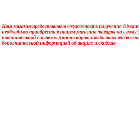
Наш магазин предоставляет возможность получения Discoun
необходимо приобрести в нашем магазине товаров на сумму 
накопительной системе. Данная карта предоставляет возм
дополнительной информацией об акциях и скидках