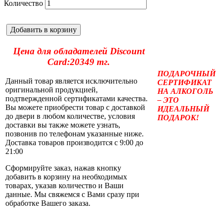
Количество
Добавить в корзину
Цена для обладателей Discount
Card:20349 тг.
ПОДАРОЧНЫЙ
Данный товар является исключительно
СЕРТИФИКАТ
оригинальной продукцией,
НА АЛКОГОЛЬ
подтвержденной сертификатами качества.
– ЭТО
Вы можете приобрести товар с доставкой
ИДЕАЛЬНЫЙ
до двери в любом количестве, условия
ПОДАРОК!
доставки вы также можете узнать,
позвонив по телефонам указанные ниже.
Доставка товаров производится с 9:00 до
21:00
Сформируйте заказ, нажав кнопку
добавить в корзину на необходимых
товарах, указав количество и Ваши
данные. Мы свяжемся с Вами сразу при
обработке Вашего заказа.