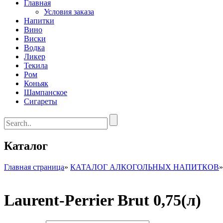
Главная
Условия заказа
Напитки
Вино
Виски
Водка
Ликер
Текила
Ром
Коньяк
Шампанское
Сигареты
Каталог
Главная страница
»
КАТАЛОГ АЛКОГОЛЬНЫХ НАПИТКОВ
Laurent-Perrier Brut 0,75(л)