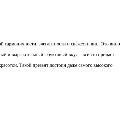
 гармоничности, элегантности и свежести вин. Это вино
ный и выразительный фруктовый вкус – все это придает
асотой. Такой презент достоин даже самого высокого