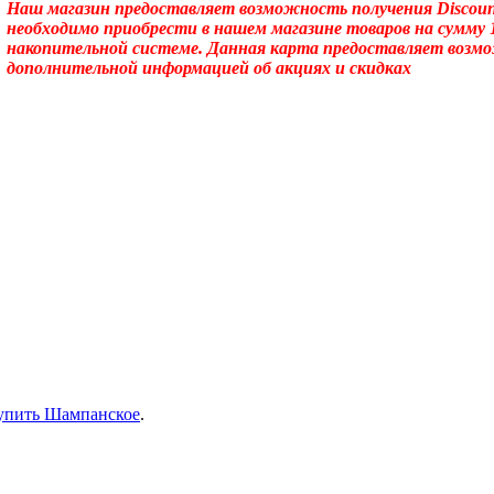
Наш магазин предоставляет возможность получения Discoun
необходимо приобрести в нашем магазине товаров на сумму 
накопительной системе. Данная карта предоставляет возм
дополнительной информацией об акциях и скидках
упить Шампанское
.