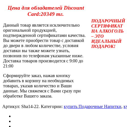
Цена для обладателей Discount
Card:20349 тг.
ПОДАРОЧНЫЙ
Данный товар является исключительно
СЕРТИФИКАТ
оригинальной продукцией,
НА АЛКОГОЛЬ
подтвержденной сертификатами качества.
– ЭТО
Вы можете приобрести товар с доставкой
ИДЕАЛЬНЫЙ
до двери в любом количестве, условия
ПОДАРОК!
доставки вы также можете узнать,
позвонив по телефонам указанные ниже.
Доставка товаров производится с 9:00 до
21:00
Сформируйте заказ, нажав кнопку
добавить в корзину на необходимых
товарах, указав количество и Ваши
данные. Мы свяжемся с Вами сразу при
обработке Вашего заказа.
Артикул:
Sha14-22
.
Категории:
купить Подарочные Напитки
,
к