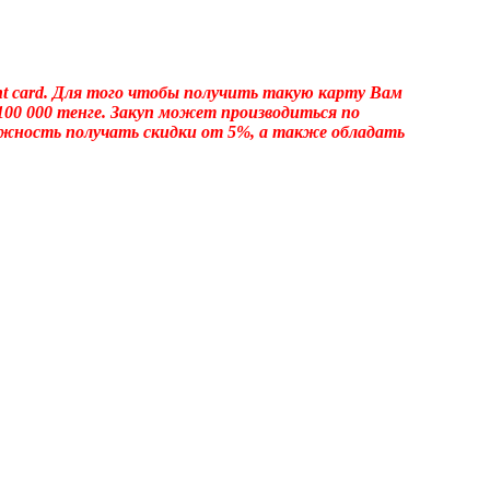
t card. Для того чтобы получить такую карту Вам
100 000 тенге. Закуп может производиться по
ожность получать скидки от 5%, а также обладать