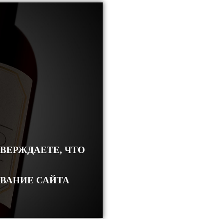
ТВЕРЖДАЕТЕ, ЧТО
ОВАНИЕ САЙТА