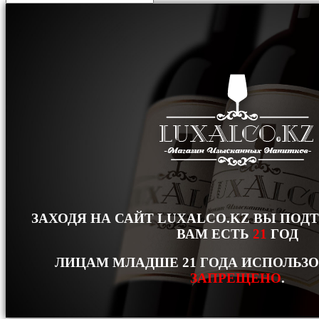
ЗАХОДЯ НА САЙТ LUXALCO.KZ ВЫ ПОД
ВАМ ЕСТЬ
21
ГОД
ЛИЦАМ МЛАДШЕ 21 ГОДА ИСПОЛЬЗ
ЗАПРЕЩЕНО
.