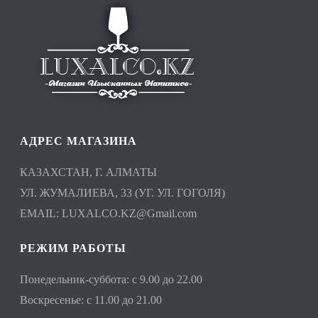
АДРЕС МАГАЗИНА
КАЗАХСТАН, Г. АЛМАТЫ
УЛ. ЖУМАЛИЕВА, 33 (УГ. УЛ. ГОГОЛЯ)
EMAIL:
LUXALCO.KZ@Gmail.com
РЕЖИМ РАБОТЫ
Понедельник-суббота: с 9.00 до 22.00
Воскресенье: с 11.00 до 21.00