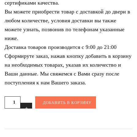
сертификами качества.
Вы можете приобрести товар с доставкой до двери в
любом количестве, условия доставки вы также
можете узнать, позвонив по телефонам указанные
ниже.
Доставка товаров производится с 9:00 до 21:00
Сформируте заказ, нажав кнопку добавить в корзину
на необходимых товарах, указав их количество и
Ваши данные. Мы свяжемся с Вами сразу после
поступления к нам Вашего заказа.
ДОБАВИТЬ В КОРЗИНУ