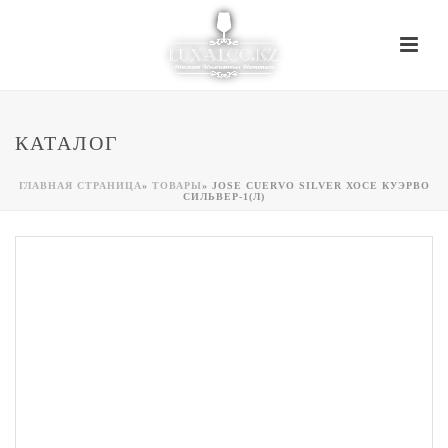
КАТАЛОГ
ГЛАВНАЯ СТРАНИЦА
»
ТОВАРЫ
»
JOSE CUERVO SILVER ХОСЕ КУЭРВО
СИЛЬВЕР-1(Л)