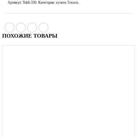
Артикул:
Tek8-330
.
Категория:
купить Текила
.
ПОХОЖИЕ ТОВАРЫ