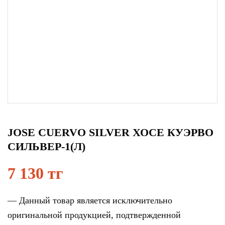
JOSE CUERVO SILVER ХОСЕ КУЭРВО
СИЛЬВЕР-1(Л)
7 130 тг
— Данный товар является исключительно
оригинальной продукцией, подтвержденной