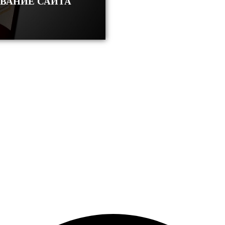
ОВАНИЕ САЙТА