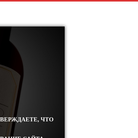
ТВЕРЖДАЕТЕ, ЧТО