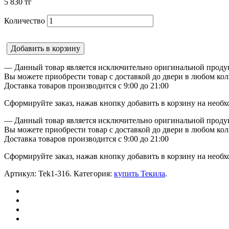
5 830
тг
Количество
Добавить в корзину
— Данный товар является исключительно оригинальной продук
Вы можете приобрести товар с доставкой до двери в любом кол
Доставка товаров производится с 9:00 до 21:00
Сформируйте заказ, нажав кнопку добавить в корзину на необх
— Данный товар является исключительно оригинальной продук
Вы можете приобрести товар с доставкой до двери в любом кол
Доставка товаров производится с 9:00 до 21:00
Сформируйте заказ, нажав кнопку добавить в корзину на необх
Артикул:
Tek1-316
.
Категория:
купить Текила
.