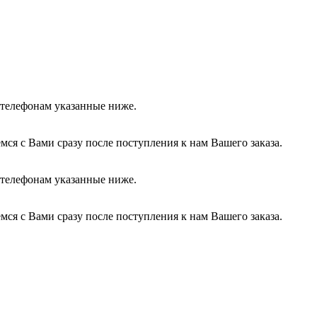
о телефонам указанные ниже.
ся с Вами сразу после поступления к нам Вашего заказа.
о телефонам указанные ниже.
ся с Вами сразу после поступления к нам Вашего заказа.