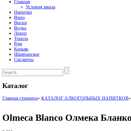
Главная
Условия заказа
Напитки
Вино
Виски
Водка
Ликер
Текила
Ром
Коньяк
Шампанское
Сигареты
Каталог
Главная страница
»
КАТАЛОГ АЛКОГОЛЬНЫХ НАПИТКОВ
Olmeca Blanco Олмека Бланко-