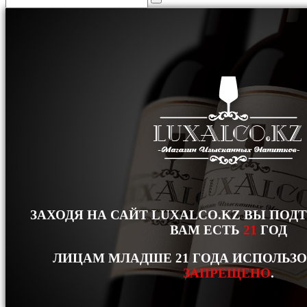
ЗАХОДЯ НА САЙТ LUXALCO.KZ ВЫ ПОД
ВАМ ЕСТЬ
21
ГОД
ЛИЦАМ МЛАДШЕ 21 ГОДА ИСПОЛЬЗ
ЗАПРЕЩЕНО
.