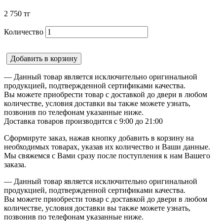
2 750
тг
Количество
Добавить в корзину
— Данный товар является исключительно оригинальной
продукцией, подтвержденной сертификами качества.
Вы можете приобрести товар с доставкой до двери в любом
количестве, условия доставки вы также можете узнать,
позвонив по телефонам указанные ниже.
Доставка товаров производится с 9:00 до 21:00
Сформируте заказ, нажав кнопку добавить в корзину на
необходимых товарах, указав их количество и Ваши данные.
Мы свяжемся с Вами сразу после поступления к нам Вашего
заказа.
— Данный товар является исключительно оригинальной
продукцией, подтвержденной сертификами качества.
Вы можете приобрести товар с доставкой до двери в любом
количестве, условия доставки вы также можете узнать,
позвонив по телефонам указанные ниже.