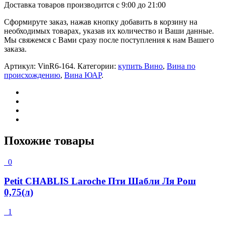
Доставка товаров производится с 9:00 до 21:00
Сформируте заказ, нажав кнопку добавить в корзину на
необходимых товарах, указав их количество и Ваши данные.
Мы свяжемся с Вами сразу после поступления к нам Вашего
заказа.
Артикул:
VinR6-164
.
Категории:
купить Вино
,
Вина по
происхождению
,
Вина ЮАР
.
Похожие товары
0
Petit CHABLIS Laroche Пти Шабли Ля Рош
0,75(л)
1