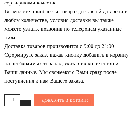
сертификами качества.
Вы можете приобрести товар с доставкой до двери в
любом количестве, условия доставки вы также
можете узнать, позвонив по телефонам указанные
ниже.
Доставка товаров производится с 9:00 до 21:00
Сформируте заказ, нажав кнопку добавить в корзину
на необходимых товарах, указав их количество и
Ваши данные. Мы свяжемся с Вами сразу после
поступления к нам Вашего заказа.
ДОБАВИТЬ В КОРЗИНУ