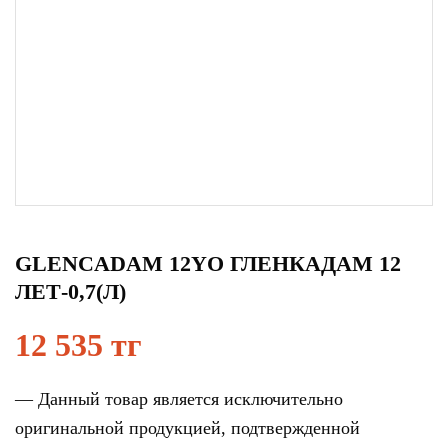
GLENCADAM 12YO ГЛЕНКАДАМ 12
ЛЕТ-0,7(Л)
12 535 тг
— Данный товар является исключительно
оригинальной продукцией, подтвержденной