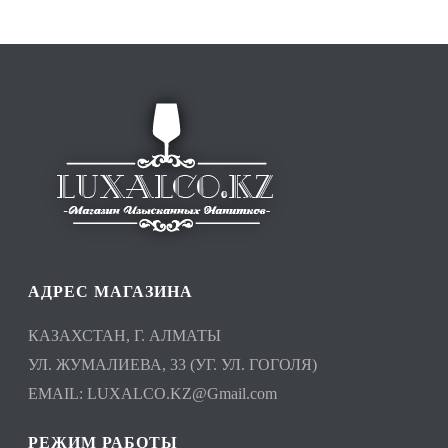
АДРЕС МАГАЗИНА
КАЗАХСТАН, Г. АЛМАТЫ
УЛ. ЖУМАЛИЕВА, 33 (УГ. УЛ. ГОГОЛЯ)
EMAIL:
LUXALCO.KZ@Gmail.com
РЕЖИМ РАБОТЫ