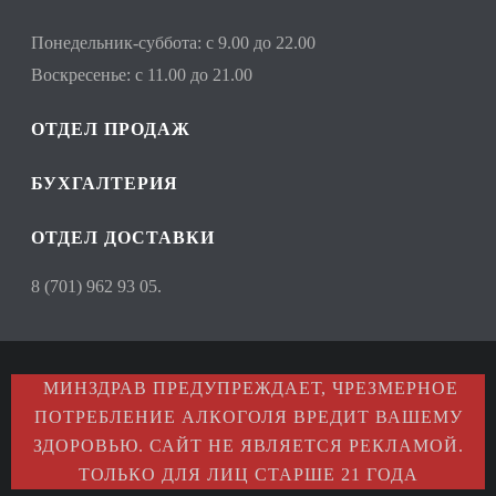
Понедельник-суббота: с 9.00 до 22.00
Воскресенье: с 11.00 до 21.00
ОТДЕЛ ПРОДАЖ
БУХГАЛТЕРИЯ
ОТДЕЛ ДОСТАВКИ
8 (701) 962 93 05.
МИНЗДРАВ ПРЕДУПРЕЖДАЕТ, ЧРЕЗМЕРНОЕ
ПОТРЕБЛЕНИЕ АЛКОГОЛЯ ВРЕДИТ ВАШЕМУ
ЗДОРОВЬЮ. САЙТ НЕ ЯВЛЯЕТСЯ РЕКЛАМОЙ.
ТОЛЬКО ДЛЯ ЛИЦ СТАРШЕ 21 ГОДА