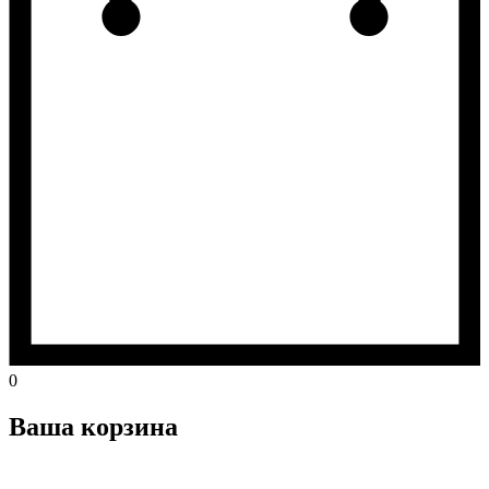
0
Ваша корзина