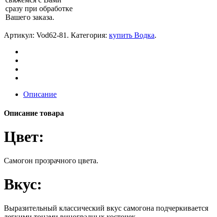
сразу при обработке
Вашего заказа.
Артикул:
Vod62-81
.
Категория:
купить Водка
.
Описание
Описание товара
Цвет:
Самогон прозрачного цвета.
Вкус:
Выразительный классический вкус самогона подчеркивается
легкими тонами виноградных косточек.