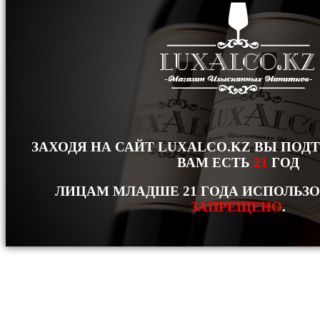
ЗАХОДЯ НА САЙТ LUXALCO.KZ ВЫ ПОД
ВАМ ЕСТЬ
21
ГОД
ЛИЦАМ МЛАДШЕ 21 ГОДА ИСПОЛЬЗ
ЗАПРЕЩЕНО
.