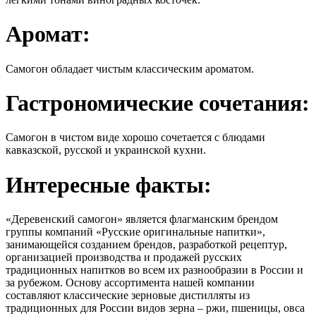
Аромат:
Самогон обладает чистым классическим ароматом.
Гастрономические сочетания:
Самогон в чистом виде хорошо сочетается с блюдами
кавказской, русской и украинской кухни.
Интересные факты:
«Деревенский самогон» является флагманским брендом
группы компаний «Русские оригинальные напитки»,
занимающейся созданием брендов, разработкой рецептур,
организацией производства и продажей русских
традиционных напитков во всем их разнообразии в России и
за рубежом. Основу ассортимента нашей компании
составляют классические зерновые дистилляты из
традиционных для России видов зерна – ржи, пшеницы, овса