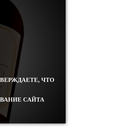
ТВЕРЖДАЕТЕ, ЧТО
ОВАНИЕ САЙТА