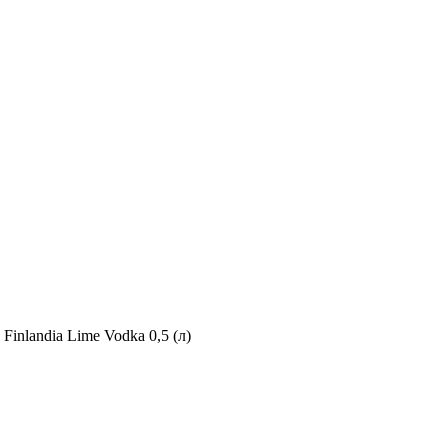
»
Finlandia Lime Vodka 0,5 (л)