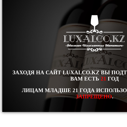
ЗАХОДЯ НА САЙТ LUXALCO.KZ ВЫ ПОД
ВАМ ЕСТЬ
21
ГОД
ЛИЦАМ МЛАДШЕ 21 ГОДА ИСПОЛЬЗ
ЗАПРЕЩЕНО
.