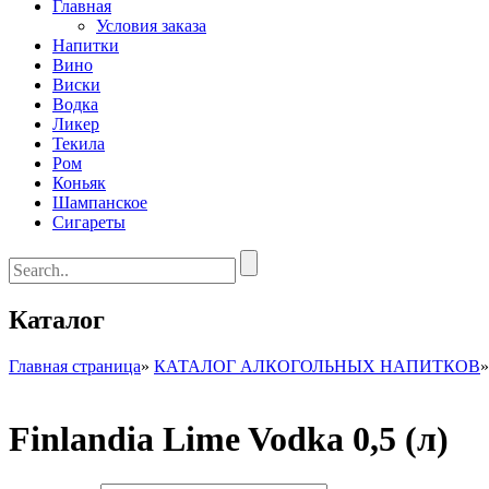
Главная
Условия заказа
Напитки
Вино
Виски
Водка
Ликер
Текила
Ром
Коньяк
Шампанское
Сигареты
Каталог
Главная страница
»
КАТАЛОГ АЛКОГОЛЬНЫХ НАПИТКОВ
Finlandia Lime Vodka 0,5 (л)