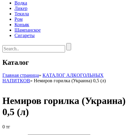
Водка
Ликер
Текила
Ром
Коньяк
Шампанское
Сигареты
Каталог
Главная страница
»
КАТАЛОГ АЛКОГОЛЬНЫХ
НАПИТКОВ
»
Немиров горилка (Украина) 0,5 (л)
Немиров горилка (Украина)
0,5 (л)
0
тг