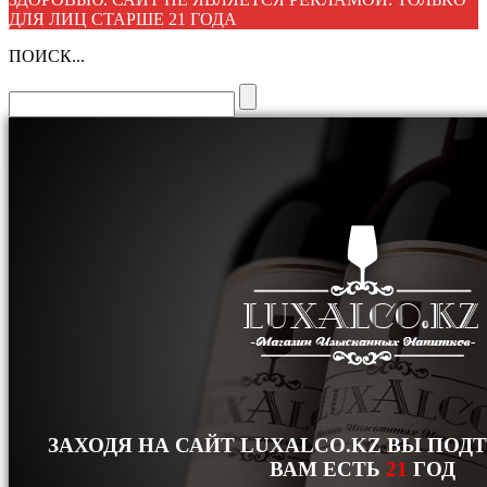
ДЛЯ ЛИЦ СТАРШЕ 21 ГОДА
ПОИСК...
ЗАХОДЯ НА САЙТ LUXALCO.KZ ВЫ ПОД
ВАМ ЕСТЬ
21
ГОД