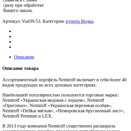
сразу при обработке
Вашего заказа.
Артикул:
Vod39-53
.
Категория:
купить Водка
.
Описание
Описание товара
Ассортиментный портфель Nemiroff включает в себя более 40
видов продукции во всех ценовых категориях.
Наибольшей популярностью пользуются торговые марки:
Nemiroff «Украинская медовая с перцем», Nemiroff
«Оригинал», Nemiroff «Украинская березовая особая»,
Nemiroff «Delikat мягкая», «Немировская брусничный лист»,
Nemiroff Premium и LEX.
В 2013 году компания Nemiroff существенно расширила