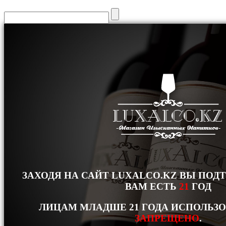
ЗАХОДЯ НА САЙТ LUXALCO.KZ ВЫ ПОД
ВАМ ЕСТЬ
21
ГОД
ЛИЦАМ МЛАДШЕ 21 ГОДА ИСПОЛЬЗ
ЗАПРЕЩЕНО
.