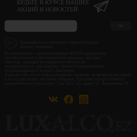
БУДЬТЕ В КУРСЕ НАШИХ
АКЦИЙ И НОВОСТЕЙ
ОК
Чрезмерное употребление алкоголя вредит
21+
вашему здоровью
В соответствии с рекомендациями ФСРАР уведомляем:
круглосуточная и дистанционная продажа, доставка
алкоголя, продажа несовершеннолетним не
осуществляется, при покупке требуется предъявление
подтверждающего возраст документа
Данный сайт несет информативный характер, не является рекламой
и не осуществляет интернет продажи; Продажи осуществляются
исключительно в магазине "Lux Alco" по адресу ул. Жумалиева 33