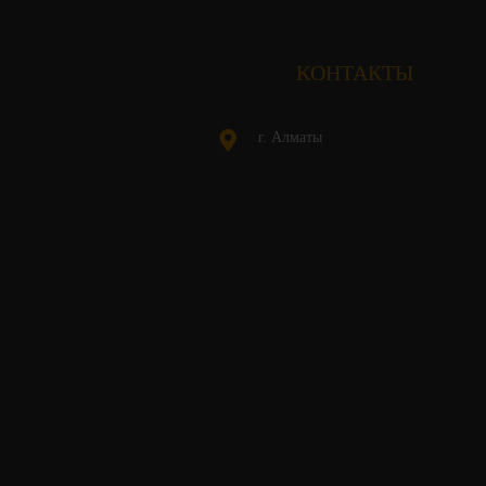
КОНТАКТЫ
г. Алматы