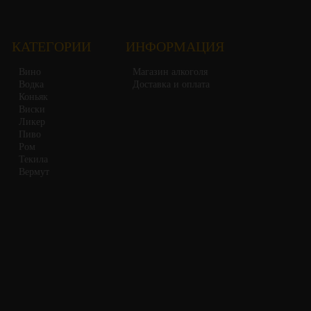
КАТЕГОРИИ
ИНФОРМАЦИЯ
Вино
Магазин алкоголя
Водка
Доставка и оплата
Коньяк
Виски
Ликер
Пиво
Ром
Текила
Вермут