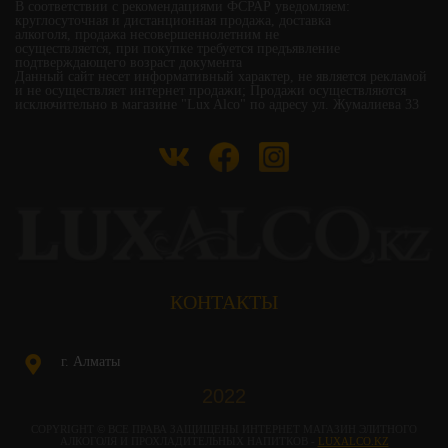
В соответствии с рекомендациями ФСРАР уведомляем:
круглосуточная и дистанционная продажа, доставка
алкоголя, продажа несовершеннолетним не
осуществляется, при покупке требуется предъявление
подтверждающего возраст документа
Данный сайт несет информативный характер, не является рекламой
и не осуществляет интернет продажи; Продажи осуществляются
исключительно в магазине "Lux Alco" по адресу ул. Жумалиева 33
КОНТАКТЫ
г. Алматы
2022
COPYRIGHT © ВСЕ ПРАВА ЗАЩИЩЕНЫ ИНТЕРНЕТ МАГАЗИН ЭЛИТНОГО
АЛКОГОЛЯ И ПРОХЛАДИТЕЛЬНЫХ НАПИТКОВ -
LUXALCO.KZ