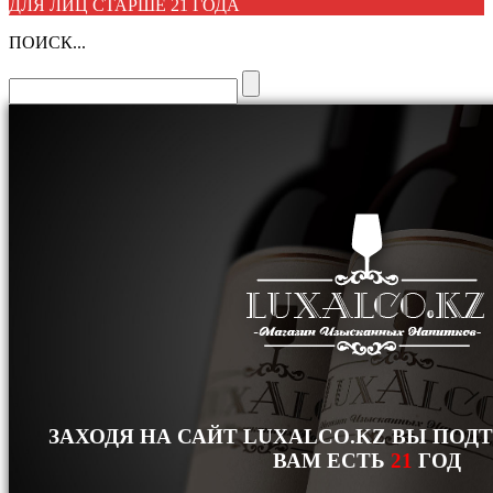
ДЛЯ ЛИЦ СТАРШЕ 21 ГОДА
ПОИСК...
ЗАХОДЯ НА САЙТ LUXALCO.KZ ВЫ ПОД
ВАМ ЕСТЬ
21
ГОД