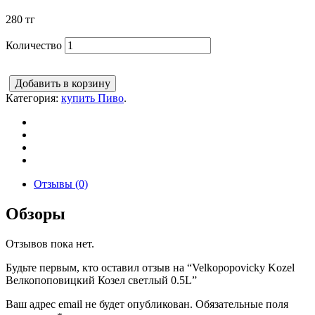
280
тг
Количество
Добавить в корзину
Категория:
купить Пиво
.
Отзывы (0)
Обзоры
Отзывов пока нет.
Будьте первым, кто оставил отзыв на “Velkopopovicky Kozel
Велкопоповицкий Козел светлый 0.5L”
Ваш адрес email не будет опубликован.
Обязательные поля