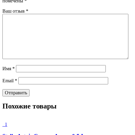
помечены
*
Ваш отзыв
*
Имя
*
Email
*
Похожие товары
1