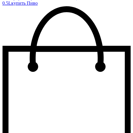
0.5L
купить Пиво