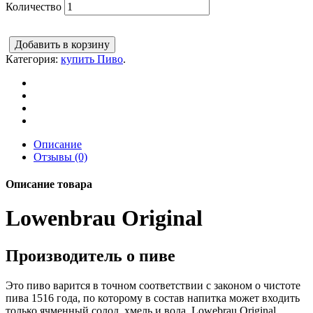
Количество
Добавить в корзину
Категория:
купить Пиво
.
Описание
Отзывы (0)
Описание товара
Lowenbrau Original
Производитель о пиве
Это пиво варится в точном соответствии с законом о чистоте
пива 1516 года, по которому в состав напитка может входить
только ячменный солод, хмель и вода. Lowebrau Original