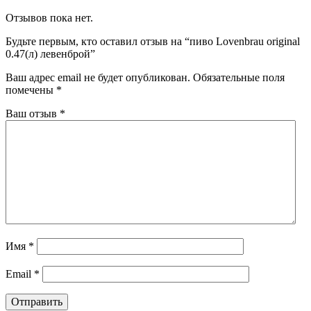
Отзывов пока нет.
Будьте первым, кто оставил отзыв на “пиво Lovenbrau original
0.47(л) левенброй”
Ваш адрес email не будет опубликован.
Обязательные поля
помечены
*
Ваш отзыв
*
Имя
*
Email
*