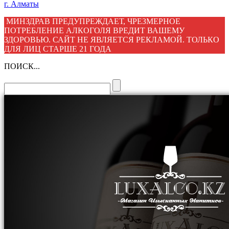
г. Алматы
МИНЗДРАВ ПРЕДУПРЕЖДАЕТ, ЧРЕЗМЕРНОЕ
ПОТРЕБЛЕНИЕ АЛКОГОЛЯ ВРЕДИТ ВАШЕМУ
ЗДОРОВЬЮ. САЙТ НЕ ЯВЛЯЕТСЯ РЕКЛАМОЙ. ТОЛЬКО
ДЛЯ ЛИЦ СТАРШЕ 21 ГОДА
ПОИСК...