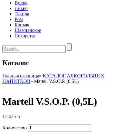
Водка
Ликер
Текила
Ром
Коньяк
Шампанское
Сигареты
Каталог
Главная страница
»
КАТАЛОГ АЛКОГОЛЬНЫХ
НАПИТКОВ
»
Martell V.S.O.P. (0,5L)
Martell V.S.O.P. (0,5L)
17 475
тг
Количество