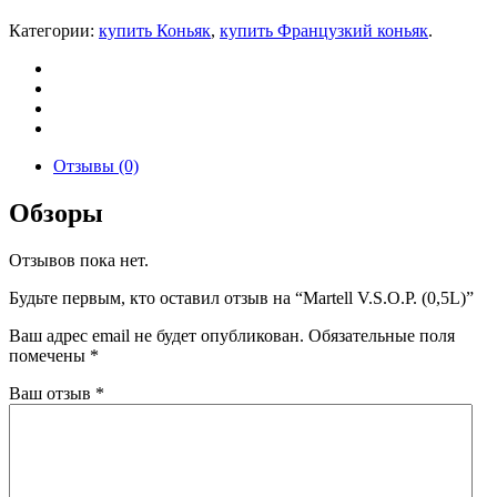
Категории:
купить Коньяк
,
купить Французкий коньяк
.
Отзывы (0)
Обзоры
Отзывов пока нет.
Будьте первым, кто оставил отзыв на “Martell V.S.O.P. (0,5L)”
Ваш адрес email не будет опубликован.
Обязательные поля
помечены
*
Ваш отзыв
*