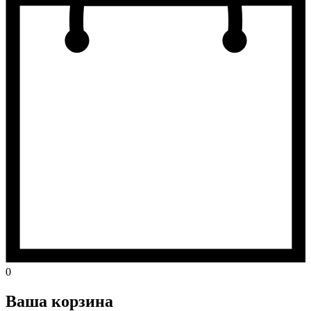
0
Ваша корзина