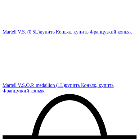
Martell V.S. (0,5L)
купить Коньяк, купить Французкий коньяк
Martell V.S.O.P. medaillon (1L)
купить Коньяк, купить
Французкий коньяк