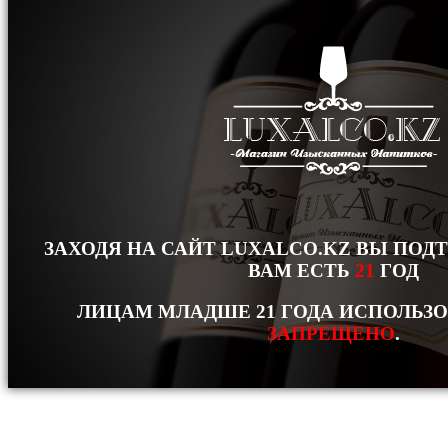
ЗАХОДЯ НА САЙТ LUXALCO.KZ ВЫ ПОД
ВАМ ЕСТЬ
21
ГОД
ЛИЦАМ МЛАДШЕ 21 ГОДА ИСПОЛЬЗ
ЗАПРЕЩЕНО
.