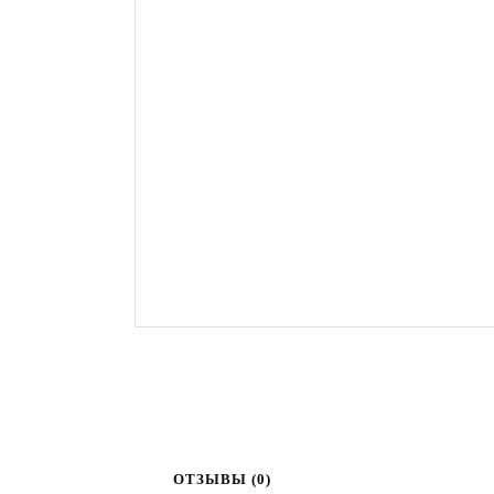
ОТЗЫВЫ (0)