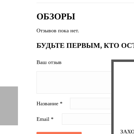
ОБЗОРЫ
Отзывов пока нет.
БУДЬТЕ ПЕРВЫМ, КТО ОСТА
Ваш отзыв
Название
*
Email
*
ЗАХО