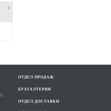
0
ОТДЕЛ ПРОДАЖ
БУХГАЛТЕРИЯ
Л.
ОТДЕЛ ДОСТАВКИ