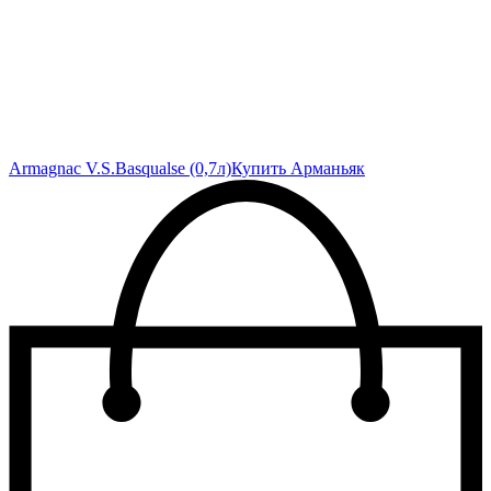
Armagnac V.S.Basqualse (0,7л)
Купить Арманьяк