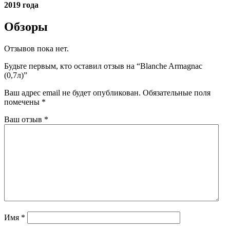
2019 года
Обзоры
Отзывов пока нет.
Будьте первым, кто оставил отзыв на “Blanche Armagnac
(0,7л)”
Ваш адрес email не будет опубликован.
Обязательные поля
помечены
*
Ваш отзыв
*
Имя
*