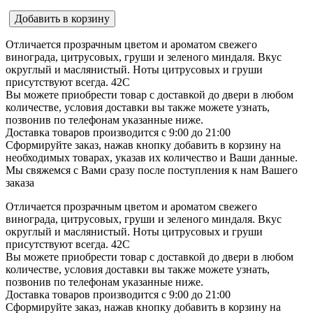
Добавить в корзину
Отличается прозрачным цветом и ароматом свежего
винограда, цитрусовых, груши и зеленого миндаля. Вкус
округлый и маслянистый. Ноты цитрусовых и груши
присутствуют всегда. 42C
Вы можете приобрести товар с доставкой до двери в любом
количестве, условия доставки вы также можете узнать,
позвонив по телефонам указанные ниже.
Доставка товаров производится с 9:00 до 21:00
Сформируйте заказ, нажав кнопку добавить в корзину на
необходимых товарах, указав их количество и Ваши данные.
Мы свяжемся с Вами сразу после поступления к нам Вашего
заказа
Отличается прозрачным цветом и ароматом свежего
винограда, цитрусовых, груши и зеленого миндаля. Вкус
округлый и маслянистый. Ноты цитрусовых и груши
присутствуют всегда. 42C
Вы можете приобрести товар с доставкой до двери в любом
количестве, условия доставки вы также можете узнать,
позвонив по телефонам указанные ниже.
Доставка товаров производится с 9:00 до 21:00
Сформируйте заказ, нажав кнопку добавить в корзину на