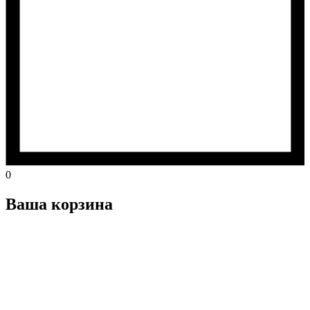
0
Ваша корзина