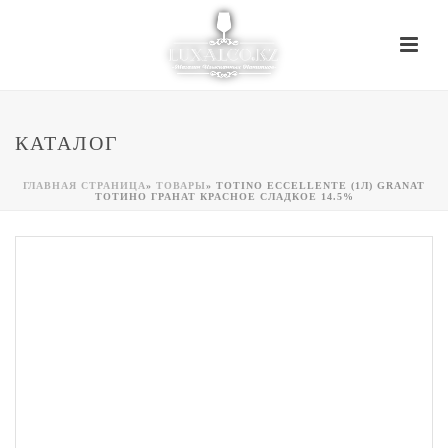
КАТАЛОГ
ГЛАВНАЯ СТРАНИЦА
»
ТОВАРЫ
»
TOTINO ECCELLENTE (1Л) GRANAT
ТОТИНО ГРАНАТ КРАСНОЕ СЛАДКОЕ 14.5%