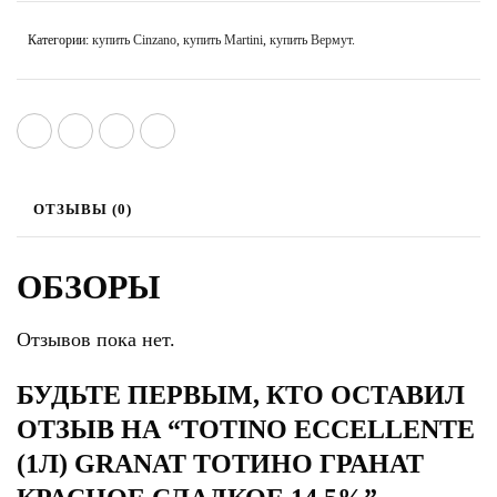
Категории:
купить Cinzano
,
купить Martini
,
купить Вермут
.
ОТЗЫВЫ (0)
ОБЗОРЫ
Отзывов пока нет.
БУДЬТЕ ПЕРВЫМ, КТО ОСТАВИЛ
ОТЗЫВ НА “TOTINO ECCELLENTE
(1Л) GRANAT ТОТИНО ГРАНАТ