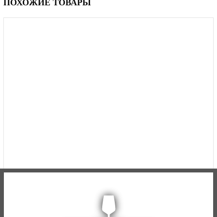
ПОХОЖИЕ ТОВАРЫ