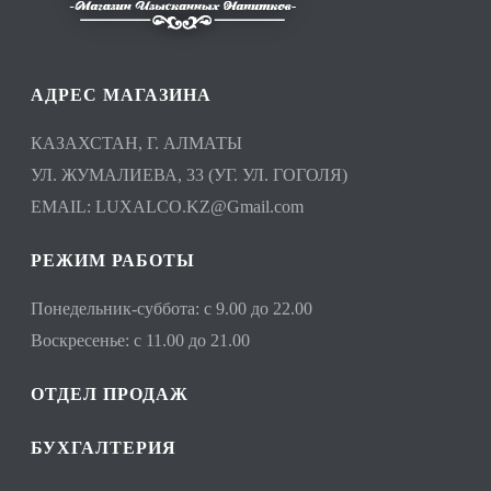
АДРЕС МАГАЗИНА
КАЗАХСТАН, Г. АЛМАТЫ
УЛ. ЖУМАЛИЕВА, 33 (УГ. УЛ. ГОГОЛЯ)
EMAIL:
LUXALCO.KZ@Gmail.com
РЕЖИМ РАБОТЫ
Понедельник-суббота: с 9.00 до 22.00
Воскресенье: с 11.00 до 21.00
ОТДЕЛ ПРОДАЖ
БУХГАЛТЕРИЯ