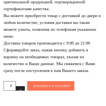
оригинальной продукцией, подтвержденной
сертификатами качества.
Вы можете приобрести товар с доставкой до двери в
любом количестве, условия доставки вы также
можете узнать, позвонив по телефонам указанные
ниже.
Доставка товаров производится с 9:00 до 21:00
Сформируйте заказ, нажав кнопку добавить в
корзину на необходимых товарах, указав их
количество и Ваши данные. Мы свяжемся с Вами
сразу после поступления к нам Вашего заказа.
ДОБАВИТЬ В КОРЗИНУ