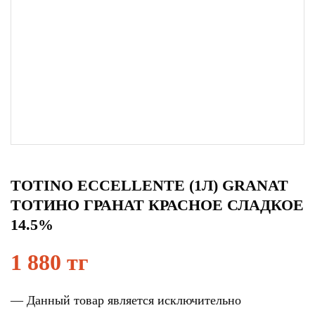
TOTINO ECCELLENTE (1Л) GRANAT
ТОТИНО ГРАНАТ КРАСНОЕ СЛАДКОЕ
14.5%
1 880 тг
— Данный товар является исключительно