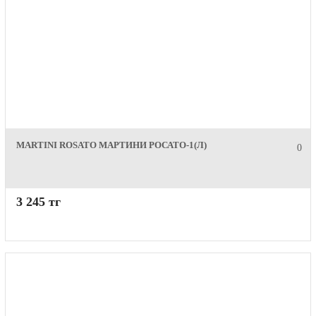
MARTINI ROSATO МАРТИНИ РОСАТО-1(Л)
0
3 245 тг