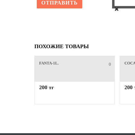
ПОХОЖИЕ ТОВАРЫ
FANTA-1L.
COCA
0
200 тг
200 