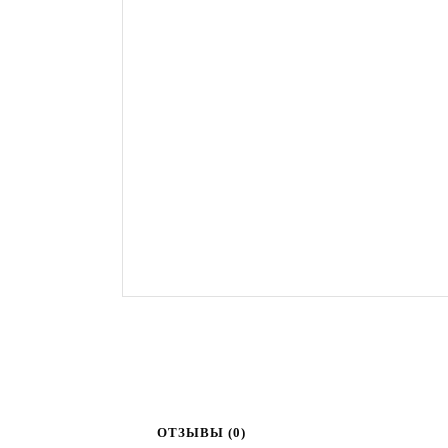
ОТЗЫВЫ (0)