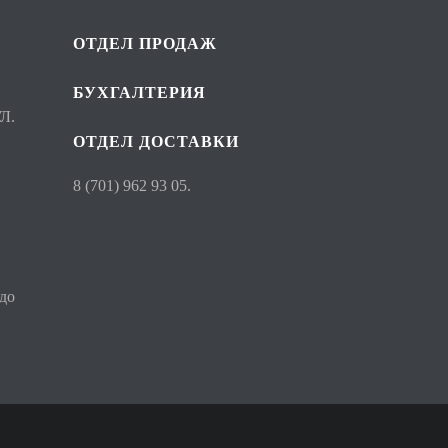
ОТДЕЛ ПРОДАЖ
БУХГАЛТЕРИЯ
Л.
ОТДЕЛ ДОСТАВКИ
8 (701) 962 93 05.
 до