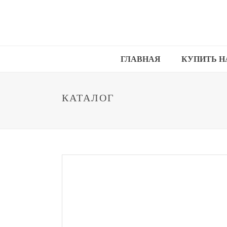
ГЛАВНАЯ
КУПИТЬ Н
КАТАЛОГ