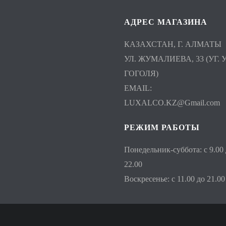
АДРЕС МАГАЗИНА
КАЗАХСТАН, Г. АЛМАТЫ
УЛ. ЖУМАЛИЕВА, 33 (УГ. У
ГОГОЛЯ)
EMAIL:
LUXALCO.KZ@Gmail.com
РЕЖИМ РАБОТЫ
Понедельник-суббота: с 9.00
22.00
Воскресенье: с 11.00 до 21.00