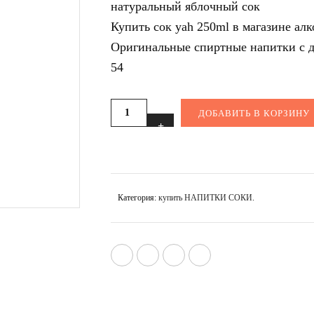
натуральный яблочный сок
Купить сок yah 250ml в магазине ал
Оригинальные спиртные напитки с до
54
ДОБАВИТЬ В КОРЗИНУ
Категория:
купить НАПИТКИ СОКИ
.