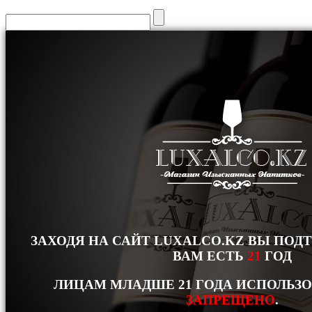
ЗАХОДЯ НА САЙТ LUXALCO.KZ ВЫ ПОД
ВАМ ЕСТЬ
21
ГОД
ЛИЦАМ МЛАДШЕ 21 ГОДА ИСПОЛЬЗ
ЗАПРЕЩЕНО
.