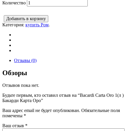
Количество
Добавить в корзину
Категория:
купить Ром
.
Отзывы (0)
Обзоры
Отзывов пока нет.
Будьте первым, кто оставил отзыв на “Bacardi Carta Oro 1(л )
Бакарди Карта Оро”
Ваш адрес email не будет опубликован.
Обязательные поля
помечены
*
Ваш отзыв
*