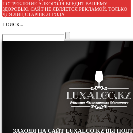
ПОТРЕБЛЕНИЕ АЛКОГОЛЯ ВРЕДИТ ВАШЕМУ
ЗДОРОВЬЮ. САЙТ НЕ ЯВЛЯЕТСЯ РЕКЛАМОЙ. ТОЛЬКО
ДЛЯ ЛИЦ СТАРШЕ 21 ГОДА
ПОИСК...
ЗАХОДЯ НА САЙТ LUXALCO.KZ ВЫ ПОД