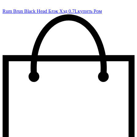
Rum Brun Black Head Блэк Хэд 0.7L
купить Ром