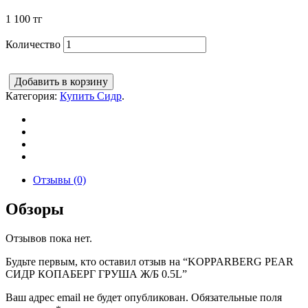
1 100
тг
Количество
Добавить в корзину
Категория:
Купить Сидр
.
Отзывы (0)
Обзоры
Отзывов пока нет.
Будьте первым, кто оставил отзыв на “KOPPARBERG PEAR
СИДР КОПАБЕРГ ГРУША Ж/Б 0.5L”
Ваш адрес email не будет опубликован.
Обязательные поля