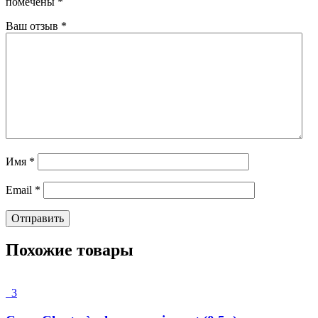
помечены
*
Ваш отзыв
*
Имя
*
Email
*
Похожие товары
3