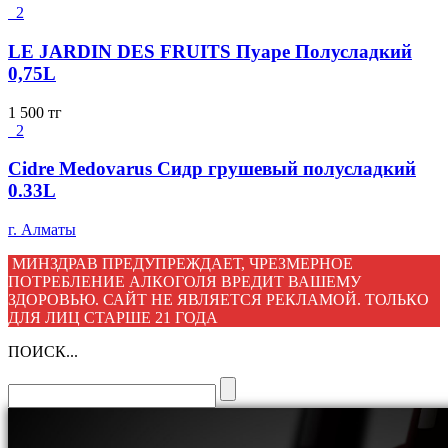
2
LE JARDIN DES FRUITS Пуаре Полусладкий
0,75L
1 500
тг
2
Cidre Medovarus Сидр грушевый полусладкий
0.33L
г. Алматы
МИНЗДРАВ ПРЕДУПРЕЖДАЕТ, ЧРЕЗМЕРНОЕ
ПОТРЕБЛЕНИЕ АЛКОГОЛЯ ВРЕДИТ ВАШЕМУ
ЗДОРОВЬЮ. САЙТ НЕ ЯВЛЯЕТСЯ РЕКЛАМОЙ. ТОЛЬКО
ДЛЯ ЛИЦ СТАРШЕ 21 ГОДА
ПОИСК...