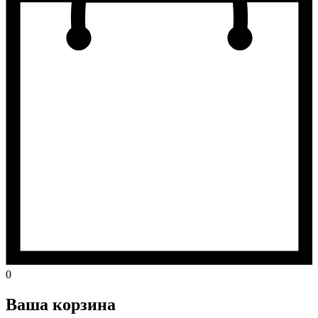
0
Ваша корзина