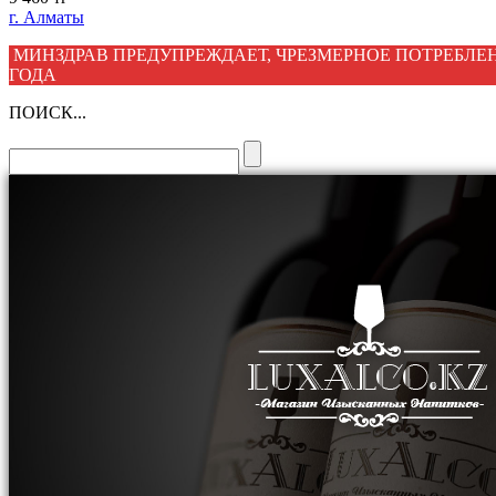
г. Алматы
МИНЗДРАВ ПРЕДУПРЕЖДАЕТ, ЧРЕЗМЕРНОЕ ПОТРЕБЛЕН
ГОДА
ПОИСК...