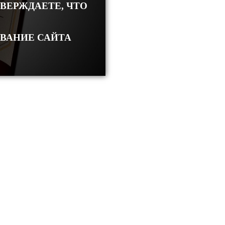
ТВЕРЖДАЕТЕ, ЧТО
ОВАНИЕ САЙТА