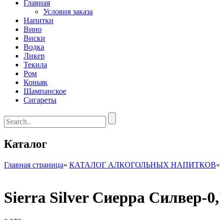
Главная
Условия заказа
Напитки
Вино
Виски
Водка
Ликер
Текила
Ром
Коньяк
Шампанское
Сигареты
Каталог
Главная страница
»
КАТАЛОГ АЛКОГОЛЬНЫХ НАПИТКОВ
Sierra Silver Сиерра Силвер-0,