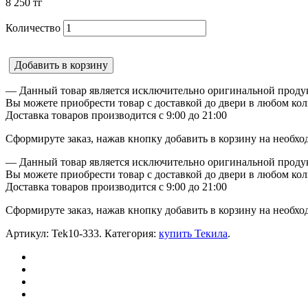
8 250
тг
Количество
Добавить в корзину
— Данный товар является исключительно оригинальной продук
Вы можете приобрести товар с доставкой до двери в любом кол
Доставка товаров производится с 9:00 до 21:00
Сформируте заказ, нажав кнопку добавить в корзину на необхо
— Данный товар является исключительно оригинальной продук
Вы можете приобрести товар с доставкой до двери в любом кол
Доставка товаров производится с 9:00 до 21:00
Сформируте заказ, нажав кнопку добавить в корзину на необхо
Артикул:
Tek10-333
.
Категория:
купить Текила
.