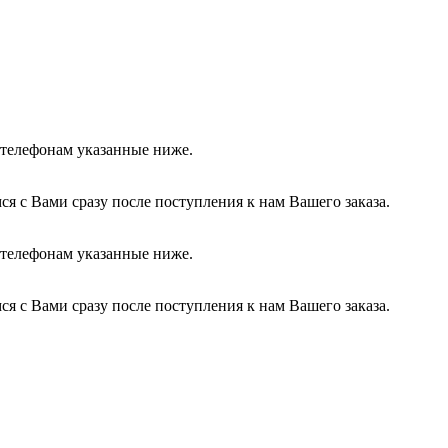
о телефонам указанные ниже.
я с Вами сразу после поступления к нам Вашего заказа.
о телефонам указанные ниже.
я с Вами сразу после поступления к нам Вашего заказа.