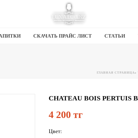
АПИТКИ
СКАЧАТЬ ПРАЙС ЛИСТ
СТАТЬИ
ГЛАВНАЯ СТРАНИЦА
»
CHATEAU BOIS PERTUIS B
4 200 тг
Цвет: