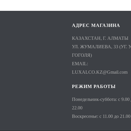
АДРЕС МАГАЗИНА
КАЗАХСТАН, Г. АЛМАТЫ
УЛ. ЖУМАЛИЕВА, 33 (УГ. У
ГОГОЛЯ)
EMAIL:
LUXALCO.KZ@Gmail.com
РЕЖИМ РАБОТЫ
Понедельник-суббота: с 9.00
22.00
Воскресенье: с 11.00 до 21.00