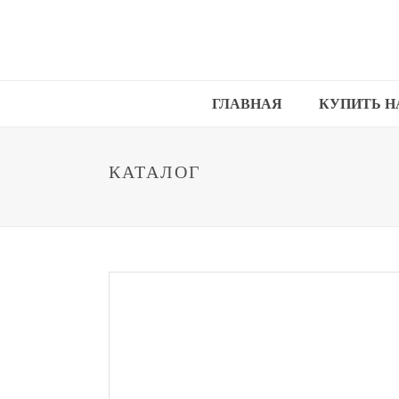
ГЛАВНАЯ
КУПИТЬ Н
КАТАЛОГ