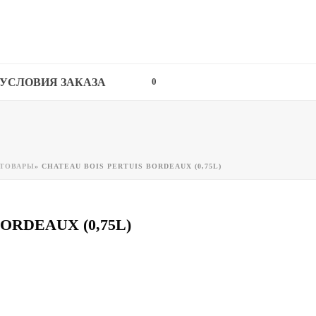
УСЛОВИЯ ЗАКАЗА
0
ТОВАРЫ
»
CHATEAU BOIS PERTUIS BORDEAUX (0,75L)
ORDEAUX (0,75L)