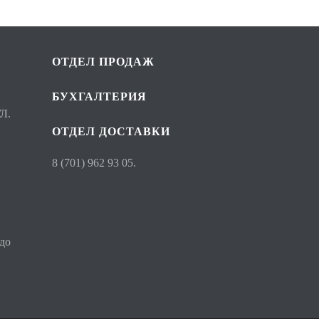
ОТДЕЛ ПРОДАЖ
БУХГАЛТЕРИЯ
Л.
ОТДЕЛ ДОСТАВКИ
8 (701) 962 93 05.
 до