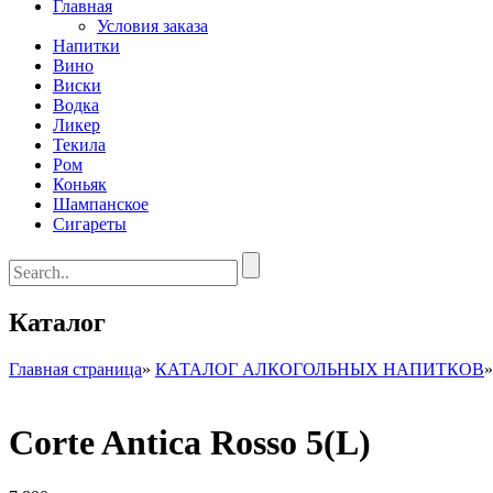
Главная
Условия заказа
Напитки
Вино
Виски
Водка
Ликер
Текила
Ром
Коньяк
Шампанское
Сигареты
Каталог
Главная страница
»
КАТАЛОГ АЛКОГОЛЬНЫХ НАПИТКОВ
Corte Antica Rosso 5(L)