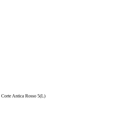
»
Corte Antica Rosso 5(L)