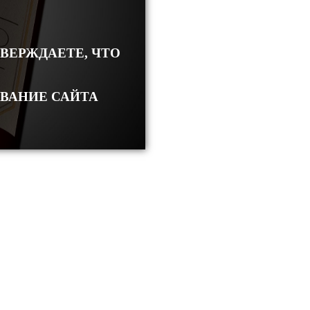
ТВЕРЖДАЕТЕ, ЧТО
ОВАНИЕ САЙТА