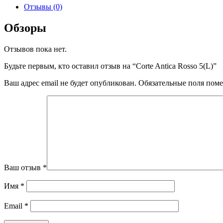
Отзывы (0)
Обзоры
Отзывов пока нет.
Будьте первым, кто оставил отзыв на “Corte Antica Rosso 5(L)”
Ваш адрес email не будет опубликован.
Обязательные поля пом
Ваш отзыв
*
Имя
*
Email
*