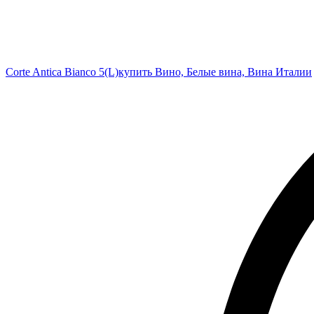
Corte Antica Bianco 5(L)
купить Вино, Белые вина, Вина Италии