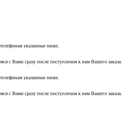
о телефонам указанные ниже.
ся с Вами сразу после поступления к нам Вашего заказа.
о телефонам указанные ниже.
ся с Вами сразу после поступления к нам Вашего заказа.