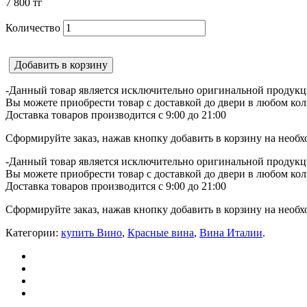
7 800
тг
Количество
Добавить в корзину
-Данный товар является исключительно оригинальной продукц
Вы можете приобрести товар с доставкой до двери в любом кол
Доставка товаров производится с 9:00 до 21:00
Сформируйте заказ, нажав кнопку добавить в корзину на необх
-Данный товар является исключительно оригинальной продукц
Вы можете приобрести товар с доставкой до двери в любом кол
Доставка товаров производится с 9:00 до 21:00
Сформируйте заказ, нажав кнопку добавить в корзину на необх
Категории:
купить Вино
,
Красные вина
,
Вина Италии
.