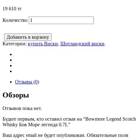
19 610
тг
Количество
Добавить в корзину
Категории:
купить Виски
,
Шотландский виски
.
Отзывы (0)
Обзоры
Отзывов пока нет.
Будьте первым, кто оставил отзыв на “Bowmore Legend Scotch
Whisky Бов Море легенда 0.7L”
Ваш адрес email не будет опубликован.
Обязательные поля