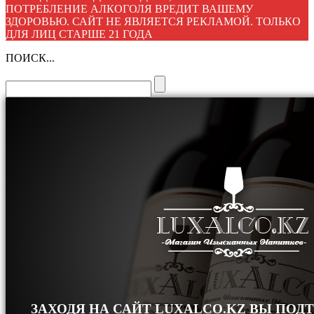
ПОТРЕБЛЕНИЕ АЛКОГОЛЯ ВРЕДИТ ВАШЕМУ
ЗДОРОВЬЮ. САЙТ НЕ ЯВЛЯЕТСЯ РЕКЛАМОЙ. ТОЛЬКО
ДЛЯ ЛИЦ СТАРШЕ 21 ГОДА
ПОИСК...
ЗАХОДЯ НА САЙТ LUXALCO.KZ ВЫ ПОД