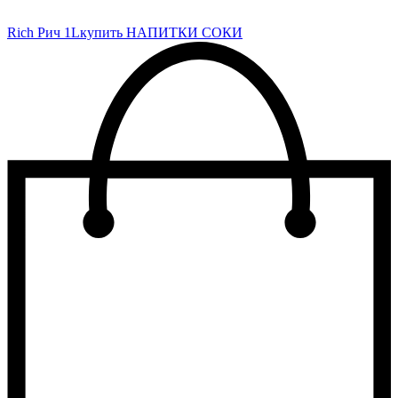
Rich Рич 1L
купить НАПИТКИ СОКИ