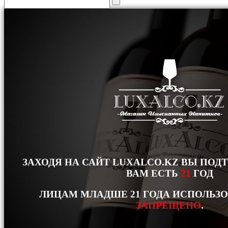
ЗАХОДЯ НА САЙТ LUXALCO.KZ ВЫ ПОД
ВАМ ЕСТЬ
21
ГОД
ЛИЦАМ МЛАДШЕ 21 ГОДА ИСПОЛЬЗ
ЗАПРЕЩЕНО
.