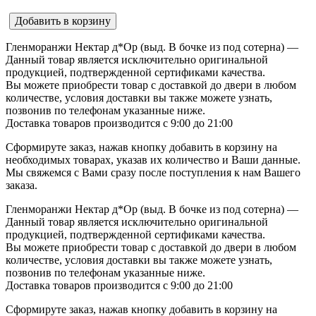
Добавить в корзину
Гленморанжи Нектар д*Ор (выд. В бочке из под сотерна) —
Данный товар является исключительно оригинальной
продукцией, подтвержденной сертификами качества.
Вы можете приобрести товар с доставкой до двери в любом
количестве, условия доставки вы также можете узнать,
позвонив по телефонам указанные ниже.
Доставка товаров производится с 9:00 до 21:00
Сформируте заказ, нажав кнопку добавить в корзину на
необходимых товарах, указав их количество и Ваши данные.
Мы свяжемся с Вами сразу после поступления к нам Вашего
заказа.
Гленморанжи Нектар д*Ор (выд. В бочке из под сотерна) —
Данный товар является исключительно оригинальной
продукцией, подтвержденной сертификами качества.
Вы можете приобрести товар с доставкой до двери в любом
количестве, условия доставки вы также можете узнать,
позвонив по телефонам указанные ниже.
Доставка товаров производится с 9:00 до 21:00
Сформируте заказ, нажав кнопку добавить в корзину на