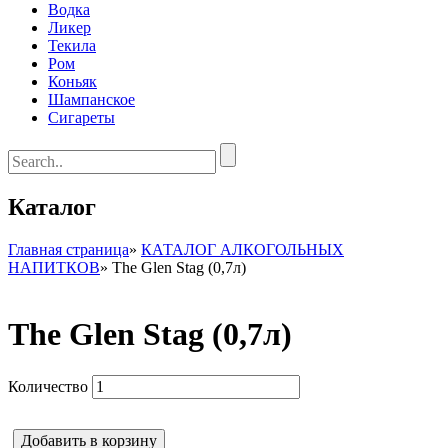
Водка
Ликер
Текила
Ром
Коньяк
Шампанское
Сигареты
Каталог
Главная страница
»
КАТАЛОГ АЛКОГОЛЬНЫХ
НАПИТКОВ
»
The Glen Stag (0,7л)
The Glen Stag (0,7л)
Количество
Добавить в корзину