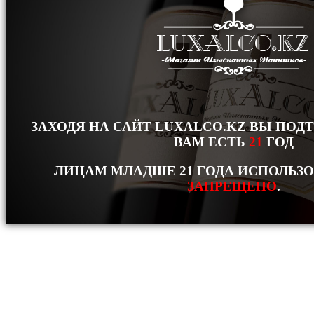
ЗАХОДЯ НА САЙТ LUXALCO.KZ ВЫ ПОД
ВАМ ЕСТЬ
21
ГОД
ЛИЦАМ МЛАДШЕ 21 ГОДА ИСПОЛЬЗ
ЗАПРЕЩЕНО
.