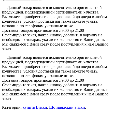
— Данный товар является исключительно оригинальной
продукцией, подтвержденной сертификатами качества.
Вы можете приобрести товар с доставкой до двери в любом
количестве, условия доставки вы также можете узнать,
позвонив по телефонам указанные ниже.
Доставка товаров производится с 9:00 до 21:00
Сформируйте заказ, нажав кнопку добавить в корзину на
необходимых товарах, указав их количество и Ваши данные.
Мы свяжемся с Вами сразу после поступления к нам Вашего
заказа.
— Данный товар является исключительно оригинальной
продукцией, подтвержденной сертификатами качества.
Вы можете приобрести товар с доставкой до двери в любом
количестве, условия доставки вы также можете узнать,
позвонив по телефонам указанные ниже.
Доставка товаров производится с 9:00 до 21:00
Сформируйте заказ, нажав кнопку добавить в корзину на
необходимых товарах, указав их количество и Ваши данные.
Мы свяжемся с Вами сразу после поступления к нам Вашего
заказа.
Категории:
купить Виски
,
Шотландский виски
.