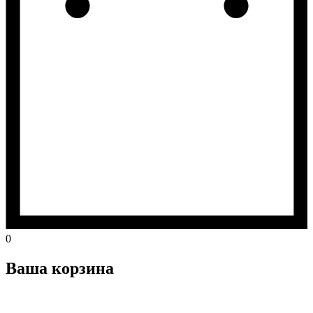
0
Ваша корзина