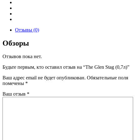
Отзывы (0)
Обзоры
Отзывов пока нет.
Будьте первым, кто оставил отзыв на “The Glen Stag (0,7л)”
Ваш адрес email не будет опубликован.
Обязательные поля
помечены
*
Ваш отзыв
*