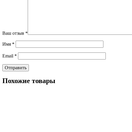
Ваш отзыв
*
Имя
*
Email
*
Похожие товары