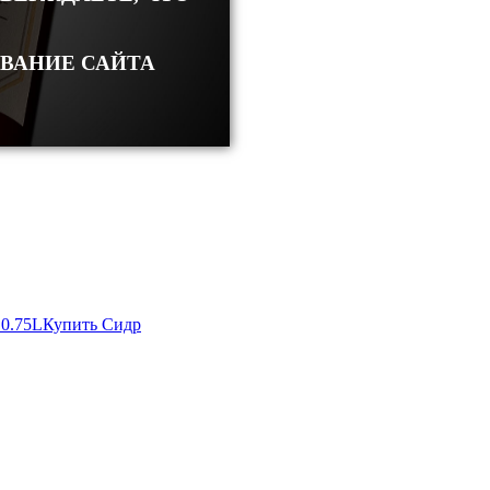
ОВАНИЕ САЙТА
0.75L
Купить Сидр