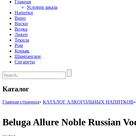
Главная
Условия заказа
Напитки
Вино
Виски
Водка
Ликер
Текила
Ром
Коньяк
Шампанское
Сигареты
Каталог
Главная страница
»
КАТАЛОГ АЛКОГОЛЬНЫХ НАПИТКОВ
Beluga Allure Noble Russian V