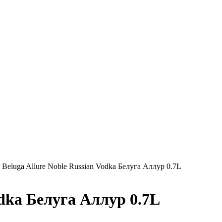
»
Beluga Allure Noble Russian Vodka Белуга Аллур 0.7L
odka Белуга Аллур 0.7L