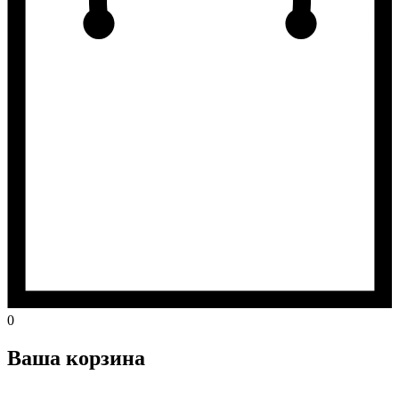
0
Ваша корзина