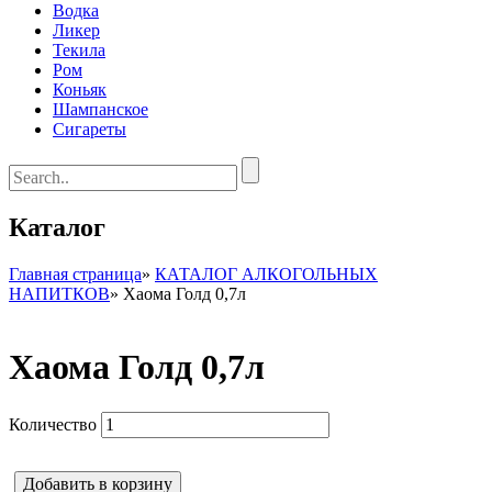
Водка
Ликер
Текила
Ром
Коньяк
Шампанское
Сигареты
Каталог
Главная страница
»
КАТАЛОГ АЛКОГОЛЬНЫХ
НАПИТКОВ
»
Хаома Голд 0,7л
Хаома Голд 0,7л
Количество
Добавить в корзину