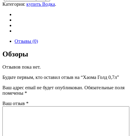
Категория:
купить Водка
.
Отзывы (0)
Обзоры
Отзывов пока нет.
Будьте первым, кто оставил отзыв на “Хаома Голд 0,7л”
Ваш адрес email не будет опубликован.
Обязательные поля
помечены
*
Ваш отзыв
*