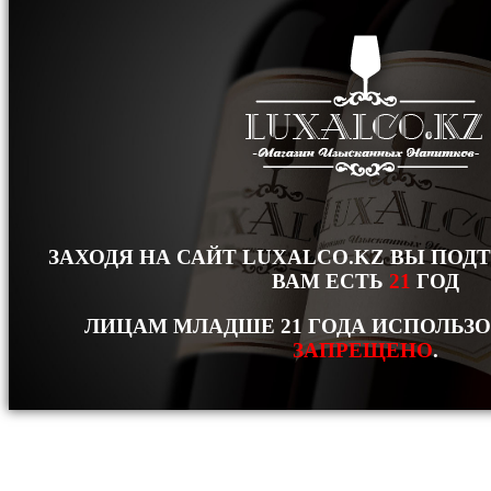
ЗАХОДЯ НА САЙТ LUXALCO.KZ ВЫ ПОД
ВАМ ЕСТЬ
21
ГОД
ЛИЦАМ МЛАДШЕ 21 ГОДА ИСПОЛЬЗ
ЗАПРЕЩЕНО
.