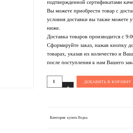
подтвержденной сертификатами каче
Вы можете приобрести товар с доста
условия доставки вы также можете у
ниже.
Доставка товаров производится с 9:0
Сформируйте заказ, нажав кнопку д
товарах, указав их количество и Ва
после поступления к нам Вашего зак
ДОБАВИТЬ В КОРЗИНУ
Категория:
купить Водка
.