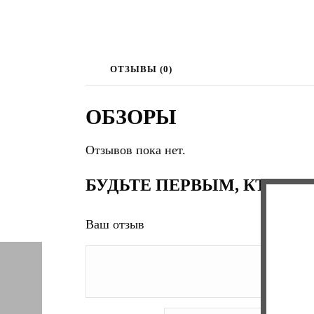
ОТЗЫВЫ (0)
ОБЗОРЫ
Отзывов пока нет.
БУДЬТЕ ПЕРВЫМ, КТО ОС
Ваш отзыв