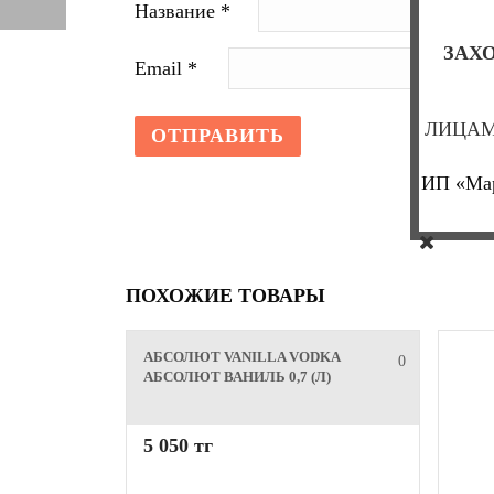
Название
*
ЗАХО
Email
*
ЛИЦАМ
ИП «Мар
ПОХОЖИЕ ТОВАРЫ
АБСОЛЮТ VANILLA VODKA
0
АБСОЛЮТ ВАНИЛЬ 0,7 (Л)
5 050 тг