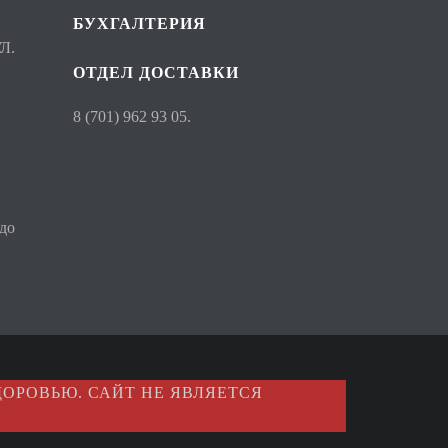
БУХГАЛТЕРИЯ
Л.
ОТДЕЛ ДОСТАВКИ
8 (701) 962 93 05.
 до
ОРОВЬЮ. САЙТ НЕ ЯВЛЯЕТСЯ