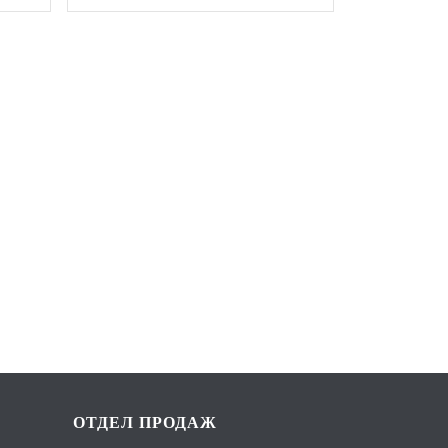
ОТДЕЛ ПРОДАЖ