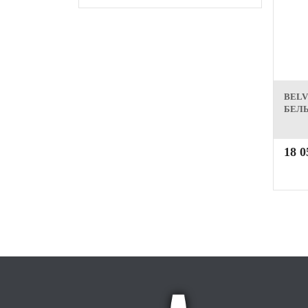
BELV
БЕЛЬ
18 0