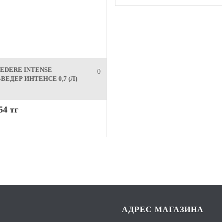
EDERE INTENSE
0
ВЕДЕР ИНТЕНСЕ 0,7 (Л)
54 тг
АДРЕС МАГАЗИНА