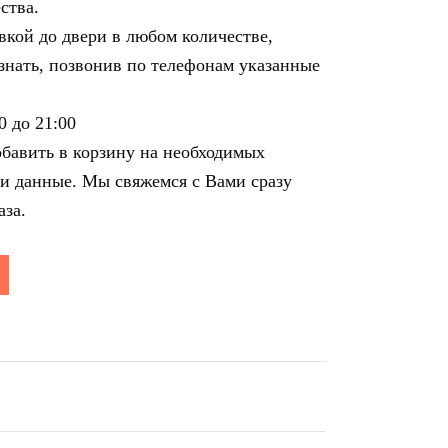
ства.
вкой до двери в любом количестве,
знать, позвонив по телефонам указанные
0 до 21:00
обавить в корзину на необходимых
ши данные. Мы свяжемся с Вами сразу
аза.