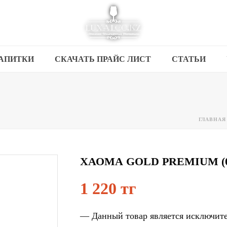
АПИТКИ
СКАЧАТЬ ПРАЙС ЛИСТ
СТАТЬИ
ГЛАВНАЯ
ХАОМА GOLD PREMIUM (0
1 220 тг
— Данный товар является исключите