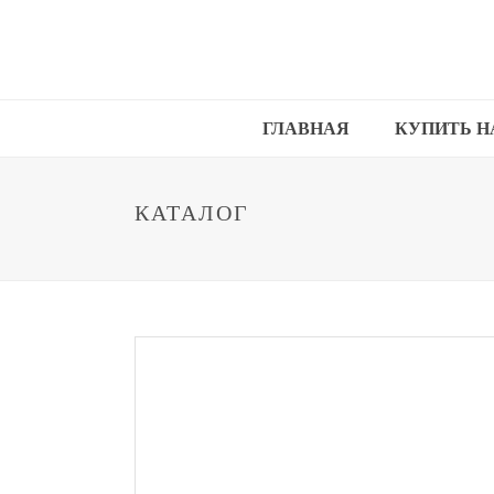
ГЛАВНАЯ
КУПИТЬ Н
КАТАЛОГ