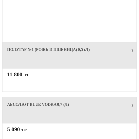
ПОЛУГАР №1 (РОЖЬ И ПШЕНИЦА) 0,5 (Л)
0
11 800 тг
АБСОЛЮТ BLUE VODKA 0,7 (Л)
0
5 090 тг