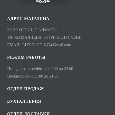
АДРЕС МАГАЗИНА
КАЗАХСТАН, Г. АЛМАТЫ
УЛ. ЖУМАЛИЕВА, 33 (УГ. УЛ. ГОГОЛЯ)
EMAIL:
LUXALCO.KZ@Gmail.com
РЕЖИМ РАБОТЫ
Понедельник-суббота: с 9.00 до 22.00
Воскресенье: с 11.00 до 21.00
ОТДЕЛ ПРОДАЖ
БУХГАЛТЕРИЯ
ОТДЕЛ ДОСТАВКИ