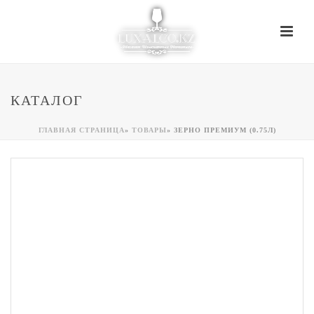
КАТАЛОГ
ГЛАВНАЯ СТРАНИЦА
»
ТОВАРЫ
»
ЗЕРНО ПРЕМИУМ (0.75Л)