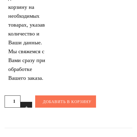
корзину на
необходимых
товарах, указав
количество и
Ваши данные.
Мы свяжемся с
Вами сразу при
обработке
Вашего заказа.
ДОБАВИТЬ В КОРЗИНУ