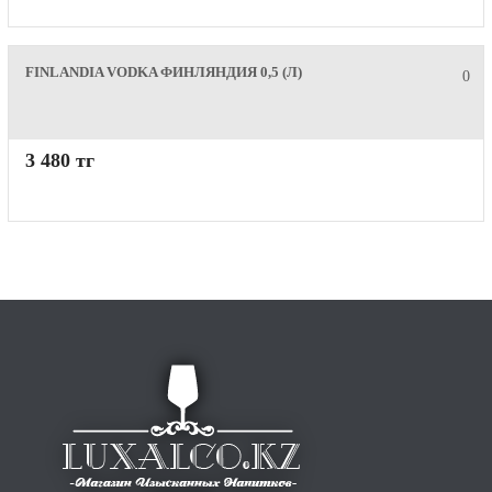
FINLANDIA VODKA ФИНЛЯНДИЯ 0,5 (Л)
0
3 480 тг