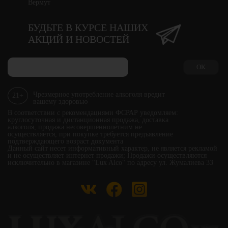
Вермут
БУДЬТЕ В КУРСЕ НАШИХ
АКЦИЙ И НОВОСТЕЙ
ОК
Чрезмерное употребление алкоголя вредит
21+
вашему здоровью
В соответствии с рекомендациями ФСРАР уведомляем:
круглосуточная и дистанционная продажа, доставка
алкоголя, продажа несовершеннолетним не
осуществляется, при покупке требуется предъявление
подтверждающего возраст документа
Данный сайт несет информативный характер, не является рекламой
и не осуществляет интернет продажи; Продажи осуществляются
исключительно в магазине "Lux Alco" по адресу ул. Жумалиева 33