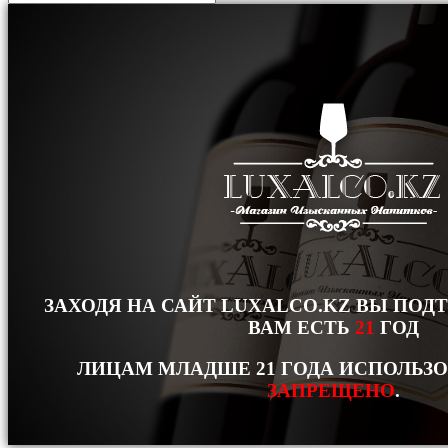
ЗАХОДЯ НА САЙТ LUXALCO.KZ ВЫ ПОД
ВАМ ЕСТЬ
21
ГОД
ЛИЦАМ МЛАДШЕ 21 ГОДА ИСПОЛЬЗ
ЗАПРЕЩЕНО
.