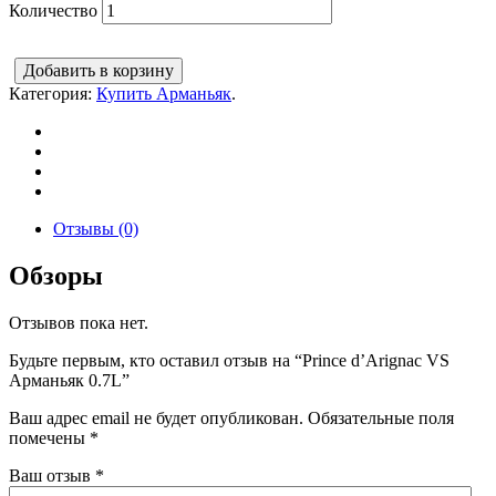
Количество
Добавить в корзину
Категория:
Купить Арманьяк
.
Отзывы (0)
Обзоры
Отзывов пока нет.
Будьте первым, кто оставил отзыв на “Prince d’Arignac VS
Арманьяк 0.7L”
Ваш адрес email не будет опубликован.
Обязательные поля
помечены
*
Ваш отзыв
*