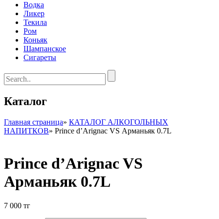
Водка
Ликер
Текила
Ром
Коньяк
Шампанское
Сигареты
Каталог
Главная страница
»
КАТАЛОГ АЛКОГОЛЬНЫХ
НАПИТКОВ
»
Prince d’Arignac VS Арманьяк 0.7L
Prince d’Arignac VS
Арманьяк 0.7L
7 000
тг