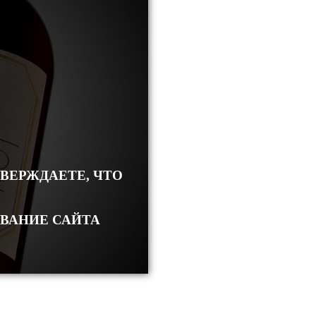
ТВЕРЖДАЕТЕ, ЧТО
ОВАНИЕ САЙТА