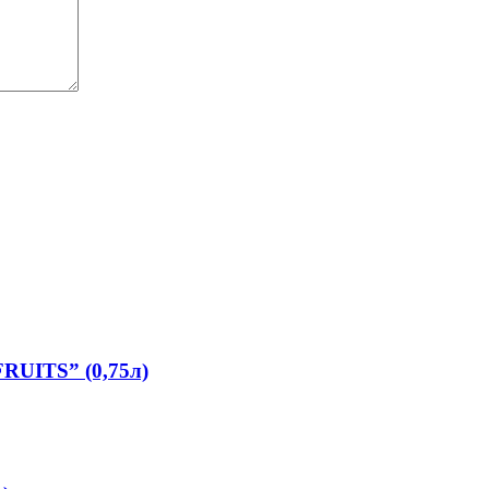
UITS” (0,75л)