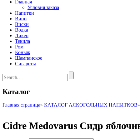
Главная
Условия заказа
Напитки
Вино
Виски
Водка
Ликер
Текила
Ром
Коньяк
Шампанское
Сигареты
Каталог
Главная страница
»
КАТАЛОГ АЛКОГОЛЬНЫХ НАПИТКОВ
Cidre Medovarus Сидр яблочн