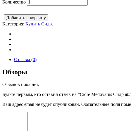
Количество
Добавить в корзину
Категория:
Купить Сидр
.
Отзывы (0)
Обзоры
Отзывов пока нет.
Будьте первым, кто оставил отзыв на “Cidre Medovarus Сидр я
Ваш адрес email не будет опубликован.
Обязательные поля пом