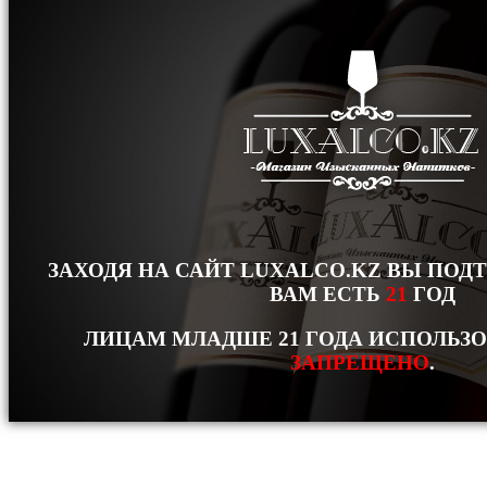
ЗАХОДЯ НА САЙТ LUXALCO.KZ ВЫ ПОД
ВАМ ЕСТЬ
21
ГОД
ЛИЦАМ МЛАДШЕ 21 ГОДА ИСПОЛЬЗ
ЗАПРЕЩЕНО
.