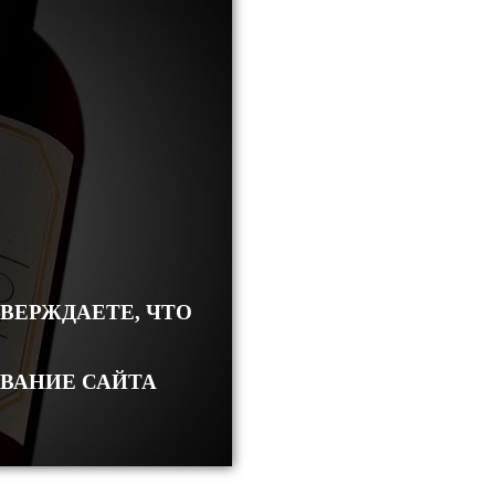
ТВЕРЖДАЕТЕ, ЧТО
ОВАНИЕ САЙТА