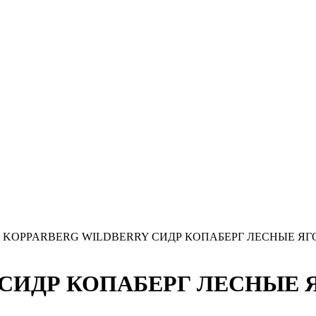
»
KOPPARBERG WILDBERRY СИДР КОПАБЕРГ ЛЕСНЫЕ ЯГОД
ИДР КОПАБЕРГ ЛЕСНЫЕ ЯГ