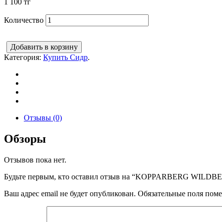
1 100
тг
Количество
Добавить в корзину
Категория:
Купить Сидр
.
Отзывы (0)
Обзоры
Отзывов пока нет.
Будьте первым, кто оставил отзыв на “KOPPARBERG WIL
Ваш адрес email не будет опубликован.
Обязательные поля пом