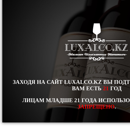
ЗАХОДЯ НА САЙТ LUXALCO.KZ ВЫ ПОД
ВАМ ЕСТЬ
21
ГОД
ЛИЦАМ МЛАДШЕ 21 ГОДА ИСПОЛЬЗ
ЗАПРЕЩЕНО
.