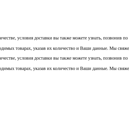
ичестве, условия доставки вы также можете узнать, позвонив п
одимых товарах, указав их количество и Ваши данные. Мы свяже
ичестве, условия доставки вы также можете узнать, позвонив п
одимых товарах, указав их количество и Ваши данные. Мы свяже