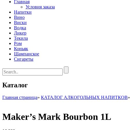
Главная
Условия заказа
Напитки
Вино
Виски
Водка
Ликер
Текила
Ром
Коньяк
Шампанское
Сигареты
Каталог
Главная страница
»
КАТАЛОГ АЛКОГОЛЬНЫХ НАПИТКОВ
Maker’s Mark Bourbon 1L