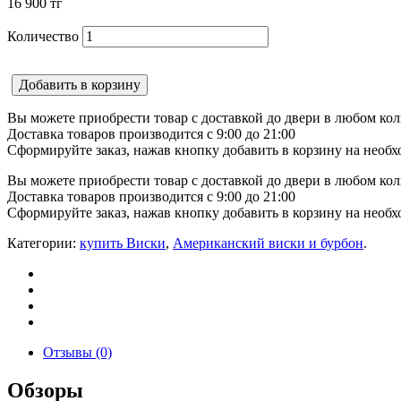
16 900
тг
Количество
Добавить в корзину
Вы можете приобрести товар с доставкой до двери в любом кол
Доставка товаров производится с 9:00 до 21:00
Сформируйте заказ, нажав кнопку добавить в корзину на необх
Вы можете приобрести товар с доставкой до двери в любом кол
Доставка товаров производится с 9:00 до 21:00
Сформируйте заказ, нажав кнопку добавить в корзину на необх
Категории:
купить Виски
,
Американский виски и бурбон
.
Отзывы (0)
Обзоры