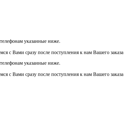
о телефонам указанные ниже.
мся с Вами сразу после поступления к нам Вашего заказа
о телефонам указанные ниже.
мся с Вами сразу после поступления к нам Вашего заказа