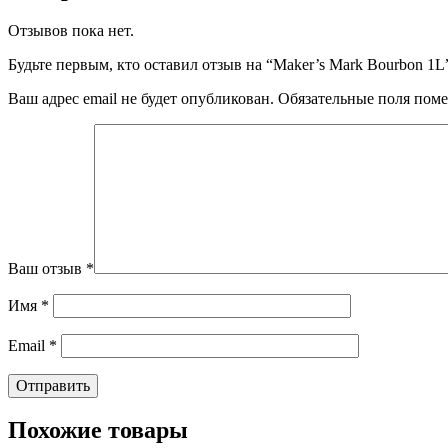
Отзывов пока нет.
Будьте первым, кто оставил отзыв на “Maker’s Mark Bourbon 1L
Ваш адрес email не будет опубликован.
Обязательные поля пом
Ваш отзыв
*
Имя
*
Email
*
Похожие товары