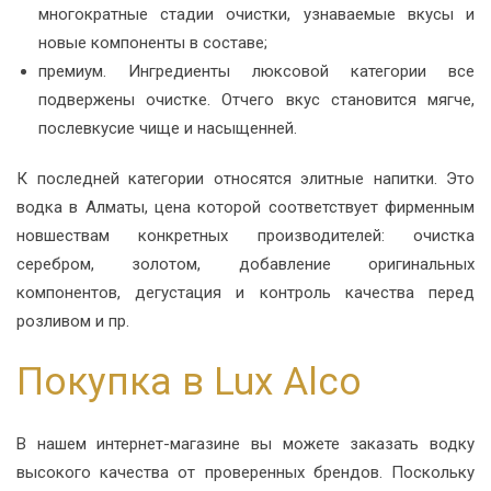
многократные стадии очистки, узнаваемые вкусы и
новые компоненты в составе;
премиум. Ингредиенты люксовой категории все
подвержены очистке. Отчего вкус становится мягче,
послевкусие чище и насыщенней.
К последней категории относятся элитные напитки. Это
водка в Алматы, цена которой соответствует фирменным
новшествам конкретных производителей: очистка
серебром, золотом, добавление оригинальных
компонентов, дегустация и контроль качества перед
розливом и пр.
Покупка в Lux Alco
В нашем интернет-магазине вы можете заказать водку
высокого качества от проверенных брендов. Поскольку