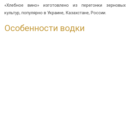
«Хлебное вино» изготовлено из перегонки зерновых
культур, популярно в Украине, Казахстане, России.
Особенности водки