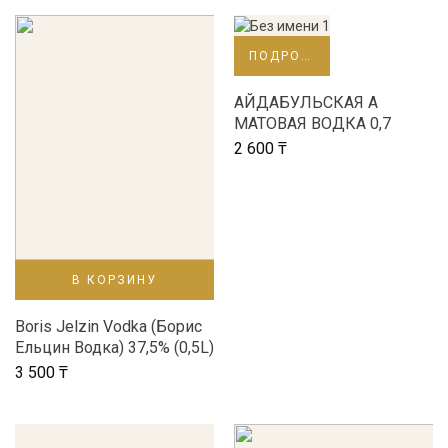
ПОДРОБНЕЕ
АЙДАБУЛЬСКАЯ А
МАТОВАЯ ВОДКА 0,7
2 600
₸
В КОРЗИНУ
Boris Jelzin Vodka (Борис
Ельцин Водка) 37,5% (0,5L)
3 500
₸