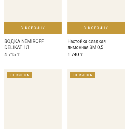
В КОРЗИНУ
В КОРЗИНУ
ВОДКА NEMIROFF
Настойка сладкая
DELIKAT 1Л
лимонная ЗМ 0,5
4 715
₸
1 740
₸
НОВИНКА
НОВИНКА