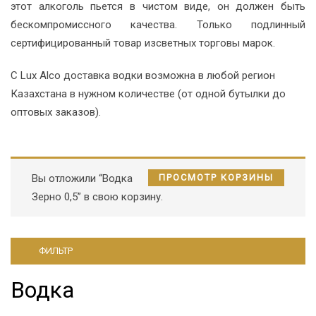
этот алкоголь пьется в чистом виде, он должен быть
бескомпромиссного качества. Только подлинный
сертифицированный товар изсветных торговы марок.
С Lux Alco доставка водки возможна в любой регион
Казахстана в нужном количестве (от одной бутылки до
оптовых заказов).
Вы отложили “Водка
ПРОСМОТР КОРЗИНЫ
Зерно 0,5” в свою корзину.
ФИЛЬТР
Водка