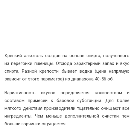
Крепкий алкоголь создан на основе спирта, полученного
из перегонки пшеницы. Отсюда характерный запах и вкус
спирта. Разной крепости бывает водка (цена напрямую
зависит от этого параметра) из диапазона 40-56 об.
Вариативность вкусов определяется количеством и
составом примесей к базовой субстанции. Для более
мягкого действия производители тщательно очищают все
ингредиенты. Чем меньше дополнительной очистки, тем
больше горчинки ощущается.