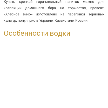
Купить крепкий горячительный напиток можно для
коллекции домашнего бара, на торжество, презент.
«Хлебное вино» изготовлено из перегонки зерновых
культур, популярно в Украине, Казахстане, России.
Особенности водки