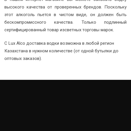
высокого качества от проверенных брендов. Поскольку
этот алкоголь пьется в чистом виде, он должен быть
бескомпромиссного качества. Только подлинный
сертифицированный товар изсветных торговы марок.
С Lux Alco доставка водки возможна в любой регион
Казахстана в нужном количестве (от одной бутылки до
оптовых заказов).